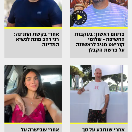
פרסום ראשון: בעקבות
אחרי בקשת החנינה:
החשיפה - שלומי
רני רהב פונה לנשיא
קוריאט מגיב לראשונה
המדינה
על פרשת הקבלן
אחרי שנתבע על סך
אחרי שבישרה על