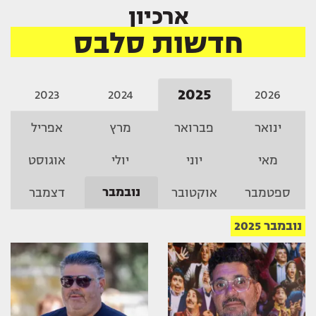
ארכיון
חדשות סלבס
2025
2023
2024
2026
ינואר
פברואר
מרץ
אפריל
מאי
יוני
יולי
אוגוסט
נובמבר
ספטמבר
אוקטובר
דצמבר
נובמבר 2025