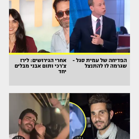
הפדיחה של עמית סגל -
אחרי הגירושים: לירז
שגרמה לו להתנצל
צ'רכי ותום אבני מבלים
יחד