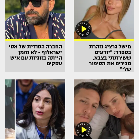
מישל גרציג נזהרת
החברה הסודית של אסי
בספרד: "יודעים
ישראלוף - לא מזמן
ששירתתי בצבא,
הייתה בזוגיות עם איש
מכירים את הסיפור
עסקים
שלי"