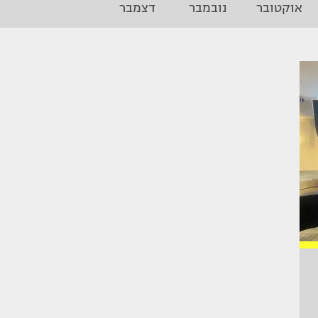
אוקטובר
נובמבר
דצמבר