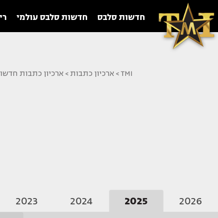
חדשות סלבס
חדשות סלבס עולמי
רי
TMI
>
ארכיון כתבות
>
ארכיון כתבות חדשו
2023
2024
2025
2026