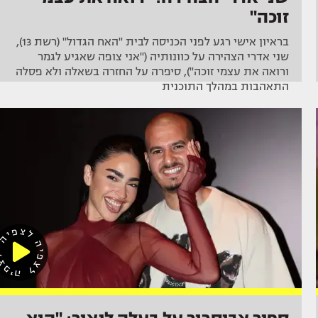
זוכה"
בראיון אישי רגע לפני הכניסה לבית "האח הגדול" (רשת 13),
שני אדרי הצהירה על כוונותיה ("אני צופה שאגיע לגמר
ורואה את עצמי זוכה"), סיפרה על החזרה בשאלה ולא פסלה
התאהבות במהלך התוכנית