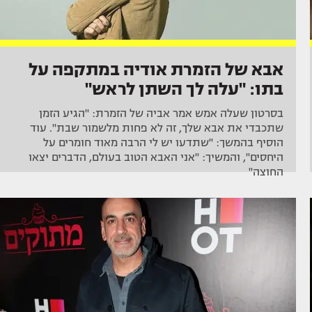
אבא של הזמרת אודיה במתקפה על
בתו: "עלה לך השתן לראש"
בסרטון שעלה אמש אמר אביה של הזמרת: "הגיע הזמן
שתכבדי את אבא שלך, זה לא פחות מלשמור שבת". עוד
הוסיף בהמשך: "שתדעו יש לי הרבה מאוד חומרים על
היחסים", והמשיך: "אני האבא הטוב בעולם, הדברים יצאו
החוצה"