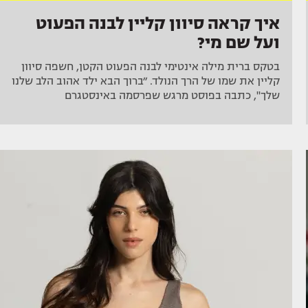
איך קראה סיוון קליין לבנה הפעוט
ועל שם מי?
בטקס ברית מילה אינטימי לבנה הפעוט הקטן, חשפה סיוון
קליין את שמו של הרך הנולד. ״ברוך הבא ילד אהוב הלב שלנו
שלך", כתבה בפוסט מרגש שפרסמה באינסטגרם