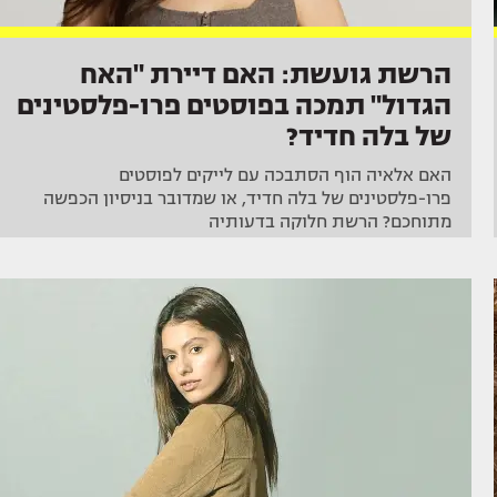
הרשת גועשת: האם דיירת "האח
הגדול" תמכה בפוסטים פרו-פלסטינים
של בלה חדיד?
האם אלאיה הוף הסתבכה עם לייקים לפוסטים
פרו-פלסטינים של בלה חדיד, או שמדובר בניסיון הכפשה
מתוחכם? הרשת חלוקה בדעותיה