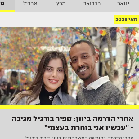
מא
ינואר
פברואר
מרץ
אפריל
מאי 2025
אחרי הדרמה ביוון: ספיר בורגיל מגיבה
- "עכשיו אני בוחרת בעצמי"
אחרי הדרמה בחופשה המשפחתית ביוון, ספיר בורגיל