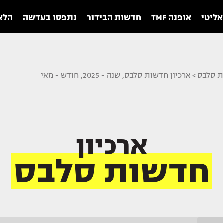
אליטי
אופנה TMF
חדשות הבידור
נתפסו בעדשה
הלאו
ת סלבס
>
ארכיון חדשות סלבס, שנה - 2025, חודש - מאי
ארכיון
חדשות סלבס