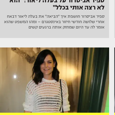
ספיר אביסרור על בעלה ליאור: "הוא
לא רצה אותי בכלל"
ספיר אביסרור חושפת איך "הביאה" את בעלה ליאור דבאח
אחרי שלושה חודשי חיזור באינסטגרם – ומהו המשפט שהוא
אומר לה עד היום שמחזק אותה ברגעים קשים