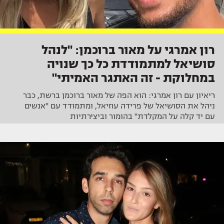
רון אמרגי על מאור ברוכמן: "לנהל
סושיאל למתמודדת כל כך שנויה
במחלוקת - זה האתגר האמיתי"
ריאיון עם רון אמרגי: הוא הפה של מאור ברוכמן ברשת, כבר
ניהל את הסושיאל של פרידה עוזיאל, ומתמודד עם "אנשים
עם יד קלה על המקלדת" בהומור וביצירתיות