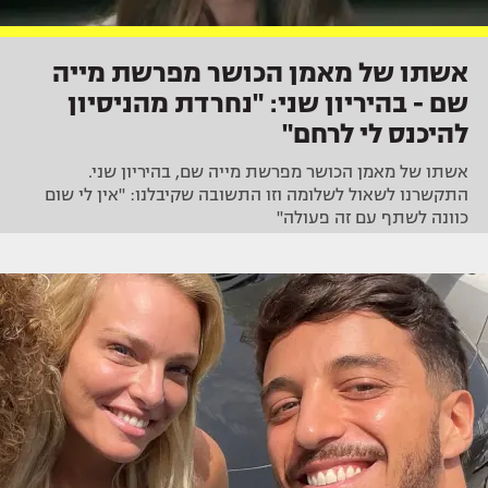
אשתו של מאמן הכושר מפרשת מייה
שם - בהיריון שני: "נחרדת מהניסיון
להיכנס לי לרחם"
אשתו של מאמן הכושר מפרשת מייה שם, בהיריון שני.
התקשרנו לשאול לשלומה וזו התשובה שקיבלנו: "אין לי שום
כוונה לשתף עם זה פעולה"