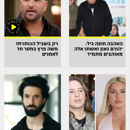
האהבה חוצה גיל:
רק בשביל הכותרת?
יהורם גאון ואשתו אלה
משה פרץ במסר חד
מאוהבים מתמיד
לאמנים