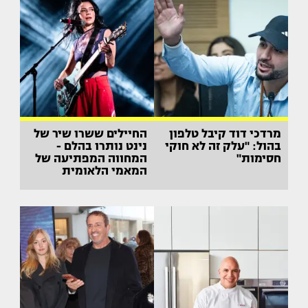
מרדכי דוד קיבל טלפון
החיילים ששרו שיר של
בהול: "עלק זה לא חוקי
נינט נותרו בהלם -
חסימות"
המחווה המפתיעה של
המאמי הלאומית