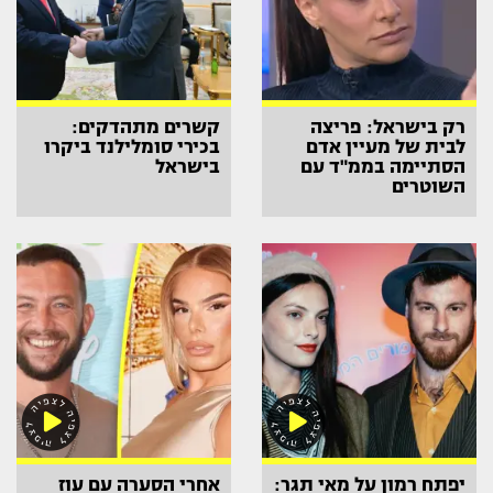
רק בישראל: פריצה
קשרים מתהדקים:
לבית של מעיין אדם
בכירי סומלילנד ביקרו
הסתיימה בממ"ד עם
בישראל
השוטרים
יפתח רמון על מאי תגר:
אחרי הסערה עם עוז