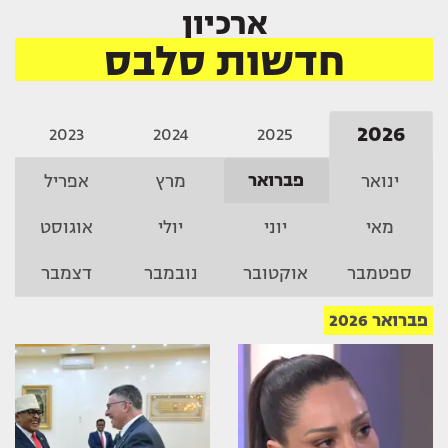
ארכיון
חדשות סלבס
2026
2023
2024
2025
פברואר
ינואר
מרץ
אפריל
מאי
יוני
יולי
אוגוסט
ספטמבר
אוקטובר
נובמבר
דצמבר
פברואר 2026