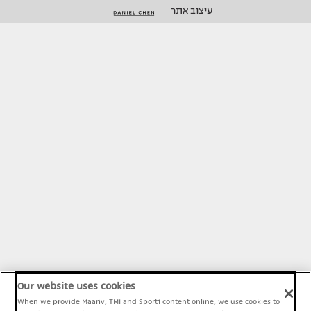
עיצוב אתר
Our website uses cookies
When we provide Maariv, TMI and Sport1 content online, we use cookies to