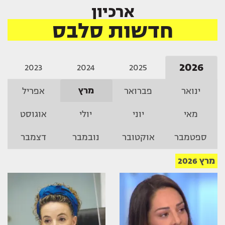
ארכיון
חדשות סלבס
2026
2023
2024
2025
מרץ
ינואר
פברואר
אפריל
מאי
יוני
יולי
אוגוסט
ספטמבר
אוקטובר
נובמבר
דצמבר
מרץ 2026