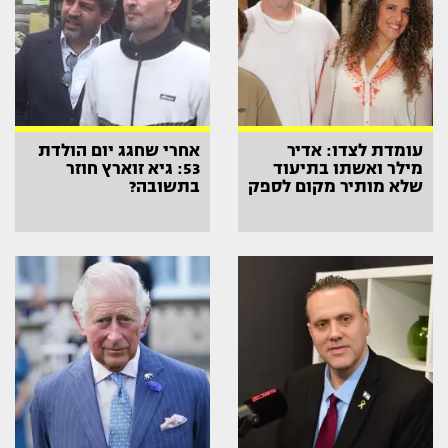
עומדת לצדו: אדיר
אחרי שחגג יום הולדת
מילר ואשתו בתיעוד
53: גיא זוארץ חוזר
שלא מותיר מקום לספק
בתשובה?