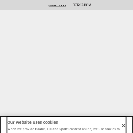
עיצוב אתר
Our website uses cookies
When we provide Maariv, TMI and Sport1 content online, we use cookies to