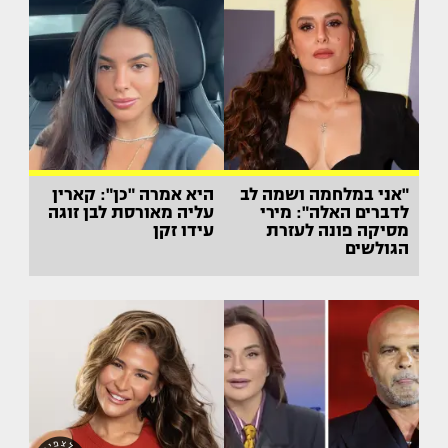
"אני במלחמה ושמה לב
היא אמרה "כן": קארין
לדברים האלה": מירי
עליה מאורסת לבן זוגה
מסיקה פונה לעזרת
עידו זקן
הגולשים