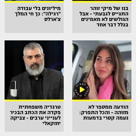
בנו של מיקי זוהר
מיליונים בלי עבודה
התגייס לגבעתי - אבל
"רגילה": כך חי המלך
הגולשים לא מאמינים
צ'ארלס
בגלל דבר אחד
הודעה ממספר לא
טרגדיה משפחתית
מזוהה - והכל התפרק:
פקדה את הכתב הבכיר
נעמה קסרי בדמעות
לענייני ערבים - צביקה
יחזקאלי