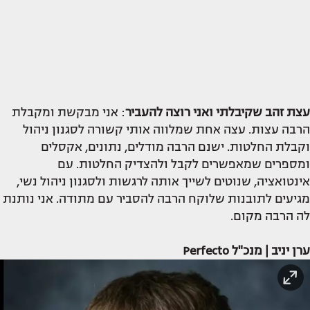
עצת זהב שקיבלתי
ואני רוצה להעביר
: אני מבקשת ומקבלת
הרבה עצות. עצה אחת שמלווה אותי קשורה לסגנון ניהול
וקבלת החלטות. ישנם הרבה מודלים, נתונים, אקסלים
ומספרים שמאפשרים לקבל ולהצדיק החלטות. עם
אינטואציה, שנוטים לשייך אותה לרגשות ולסגנון ניהול נשי,
מגיעים לתובנות שלוקח הרבה להסביר עם מתודה. אני נותנת
לה הרבה מקום.
ערן יניב | מנכ"ל Perfecto