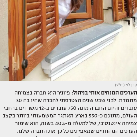
קרן לוי (יח"צ)
הערכים המנחים אותי בניהול:
פיוניר היא חברה בצמיחה
מתמדת. לפני שבע שנים הצטרפתי לחברה שהיו בה 30
עובדים והיום החברה מונה 750 עובדים ב-12 משרדים ברחבי
העולם, מתוכם כ-550 בארץ. האתגר המשמעותי ביותר בקצב
צמיחה אינטנסיבי, של למעלה מ-40% בשנה, הוא שימור
הערכים המהותיים שמאפיינים כל כך את החברה שלנו.