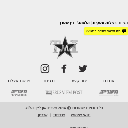
תגיות:
רכילות עסקית
|
הלאונג'
|
דין שטרן
מה הדעה שלכם בנושא?
אודות
צור קשר
תגיות
פרסם אצלנו
כל הזכויות שמורות © 2014 מעריב און ליין בע"מ.
תנאי שימוש
פרטיות
ארכיון
|
|