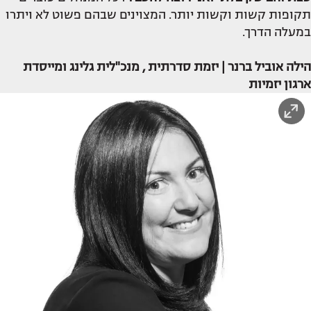
תקופות קשות וקשות יותר. המצוינים שבהם פשוט לא ויתרו
במעלה הדרך.
הילה אוביל ברנר | יזמת סדרתית , מנכ"לית גלינג ומייסדת
ארגון יזמיות