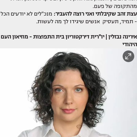
מהתקופה של פעם.
עצת זהב שקיבלתי ואני רוצה להעביר:
מנכ"לים לא יודעים הכל
- תמיד, תעסיק אנשים שיגידו לך מה לעשות.
אירינה נבזלין | יו"רית דירקטוריון בית התפוצות - מוזיאון העם
היהודי