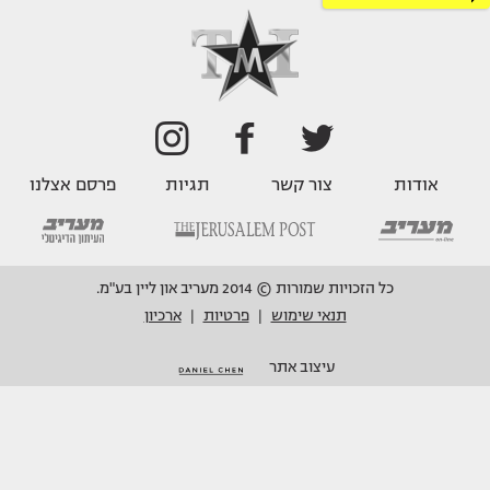
אודות
צור קשר
תגיות
פרסם אצלנו
כל הזכויות שמורות © 2014 מעריב און ליין בע"מ.
תנאי שימוש
פרטיות
ארכיון
|
|
עיצוב אתר