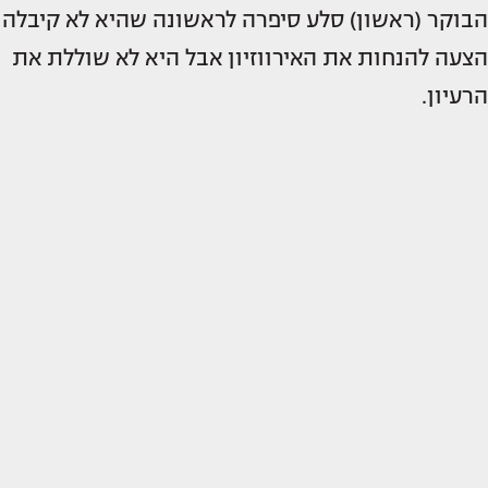
הבוקר (ראשון) סלע סיפרה לראשונה שהיא לא קיבלה
הצעה להנחות את האירווזיון אבל היא לא שוללת את
הרעיון.