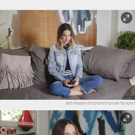
דווקא על סט הצילומים קיבלה הזמנות לנוח