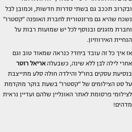
ובקרוב תככב גם בשתי סדרות חדשות, וכמובן לבל
נשכח שהיא גם פרזנטורית לחברת האופנה "קסטרו"
וחברת מזגנים ובנוסף לכל יש שמועות רבות על
הנחיית האירווזיון.
אז איך כל זה עובד ביחד? כנראה שמאוד טוב וגם
אחרי לילה לבן ללא שינה, כשבעלה
אריאל רוטר
בנסיעת עסקים בחו"ל והילדה חולה סלע מתייצבת
על סט הצילומים של "קסטרו" בשעת בוקר מוקדמת
לצילומי פרסומת לאתר האונליין שלהם ועדיין נראית
מדהים!