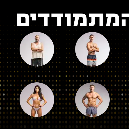
מתמודדים