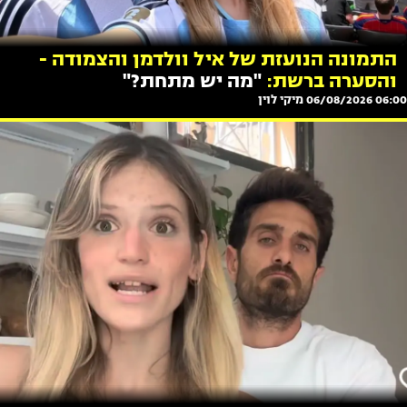
התמונה הנועזת של איל וולדמן והצמודה -
והסערה ברשת:
"מה יש מתחת?"
06:00 06/08/2026
מיקי לוין