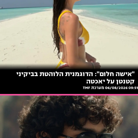
"אישה חלום": הדוגמנית הלוהטת בביקיני
קטנטן על יאכטה
09:51 06/08/2026
מערכת TMF