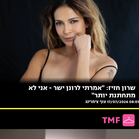
שרון חזיז: "אמרתי לרונן ישר - אני לא
מתחתנת יותר"
08:01 17/07/2026
צוף צימרינג
TMF