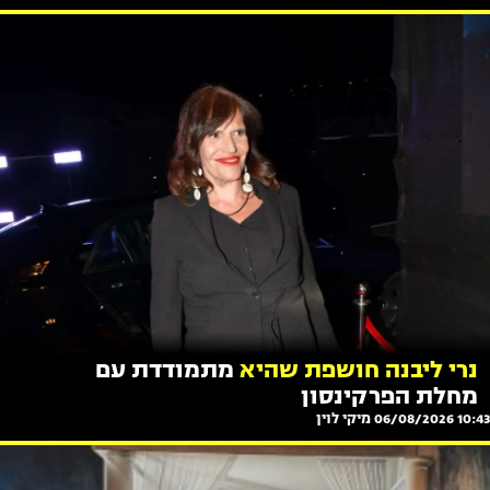
נרי ליבנה חושפת שהיא
מתמודדת עם
מחלת הפרקינסון
10:43 06/08/2026
מיקי לוין