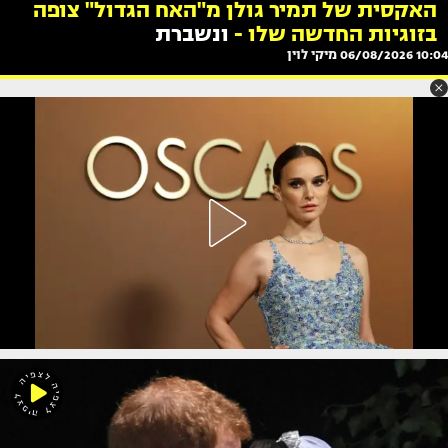
האקסית של תמיר גולן מ"האח הגדול" צופה
בזוגיות החדשה שלו -
ונשברת
10:04 06/08/2026
מיקי לוין