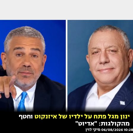
ינון מגל פתח על ילדיו של איזנקוט
וחטף
מהקולגות: "אדיוט"
10:28 06/08/2026
מיקי לוין