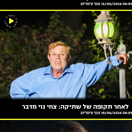
06:01 12/06/2026
צוף צימרינג
לאחר תקופה של שתיקה: צחי נוי מדבר
06:01 19/06/2026
צוף צימרינג