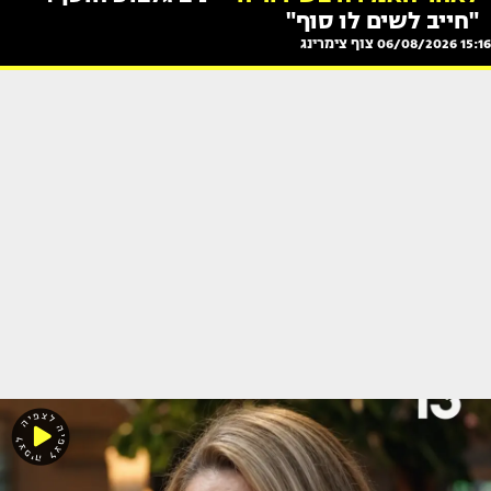
"חייב לשים לו סוף"
15:16 06/08/2026
צוף צימרינג