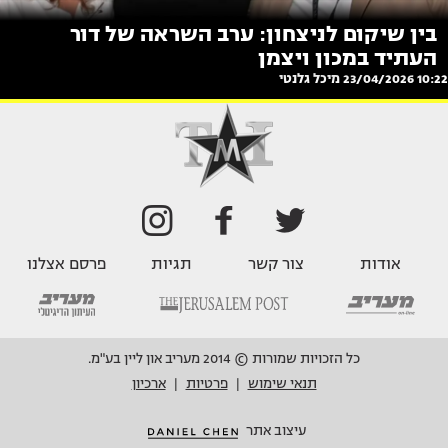
בין שיקום לניצחון: ערב השראה של דור
העתיד במכון ויצמן
10:22 23/04/2026
מיכל גלנטי
אודות
צור קשר
תגיות
פרסם אצלנו
כל הזכויות שמורות © 2014 מעריב און ליין בע"מ.
תנאי שימוש
פרטיות
ארכיון
|
|
עיצוב אתר