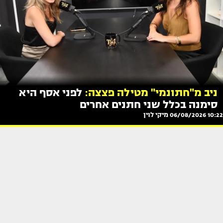
ניב מ"חתונמי" מטילה פצצה:
לפני אסף היא
סימנה בכלל שני חתנים אחרים
10:22 06/08/2026
מיקי לוין