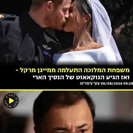
משפחת המלוכה התעלמה ממייגן מרקל -
ואז הגיע הנוקאאוט של הנסיך הארי
09:28 06/08/2026
צוף צימרינג