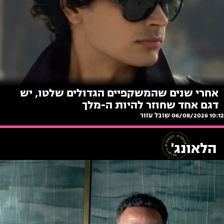
אחרי שנים שהמשקפיים הגדולים שלטו, יש
דגם אחד שחוזר להיות ה-מלך
10:12 06/08/2026
שובל עזור
הלאונג'