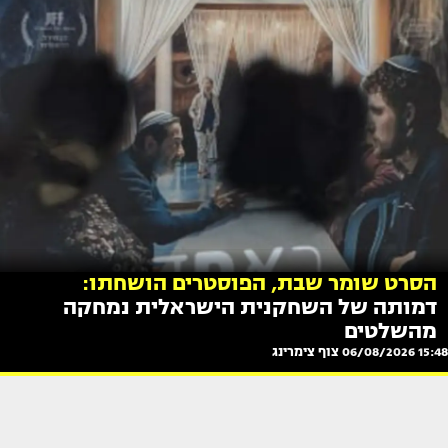
הסרט שומר שבת, הפוסטרים הושחתו:
דמותה של השחקנית הישראלית נמחקה
מהשלטים
15:48 06/08/2026
צוף צימרינג