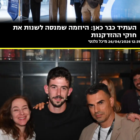
העתיד כבר כאן: היוזמה שמנסה לשנות את
חוקי ההזדקנות
12:31 26/04/2026
מיכל גלנטי