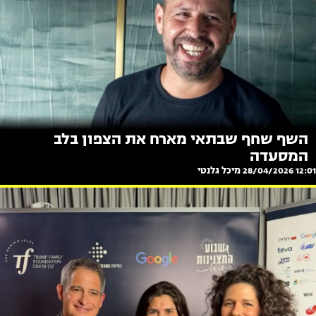
השף שחף שבתאי מארח את הצפון בלב
המסעדה
12:01 28/04/2026
מיכל גלנטי