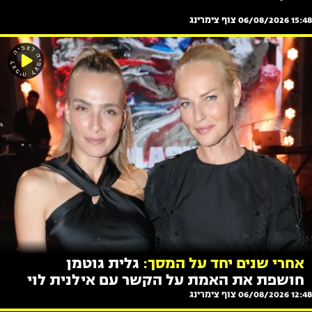
15:48 06/08/2026
צוף צימרינג
אחרי שנים יחד על המסך:
גלית גוטמן
חושפת את האמת על הקשר עם אילנית לוי
12:48 06/08/2026
צוף צימרינג