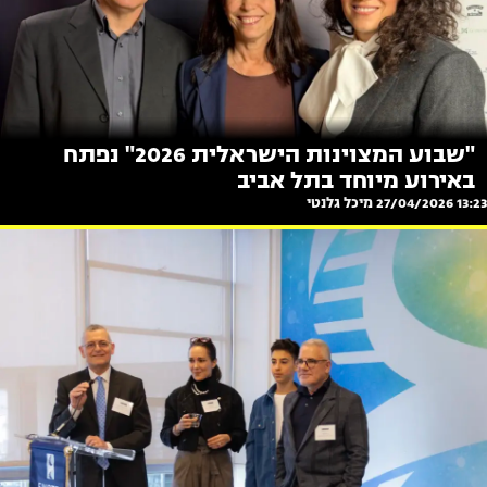
"שבוע המצוינות הישראלית 2026" נפתח
באירוע מיוחד בתל אביב
13:23 27/04/2026
מיכל גלנטי