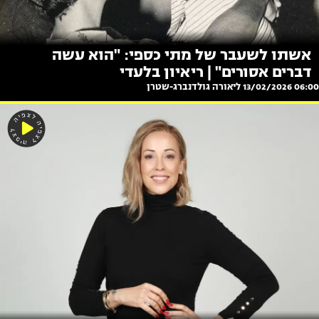
אשתו לשעבר של מתי כספי: "הוא עשה
דברים אסורים" | ריאיון בלעדי
06:00 13/02/2026
ליאורה גולדנברג-שטרן