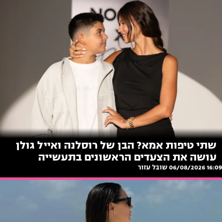
שתי טיפות אמא? הבן של רוסלנה ואייל גולן
עושה את הצעדים הראשונים בתעשייה
16:09 06/08/2026
שובל עזור