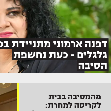
דפנה ארמוני מתניידת בכ
גלגלים - כעת נחשפת
הסיבה
מהמסיבה בבית
לקריסה למחרת: