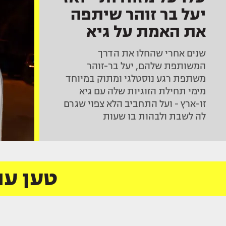
יעל בר זוהר שיתפה
את האמת על גיא
זוארץ
שנים אחרי שהחלו את הדרך
המשותפת שלהם, יעל בר-זוהר
משתפת רגע נוסטלגי ומתוק במיוחד
מימי תחילת הזוגיות שלה עם גיא
זו-ארץ - ועל התחביב הלא צפוי שגרם
לה לשבת ולבהות בו שעות
טען עו