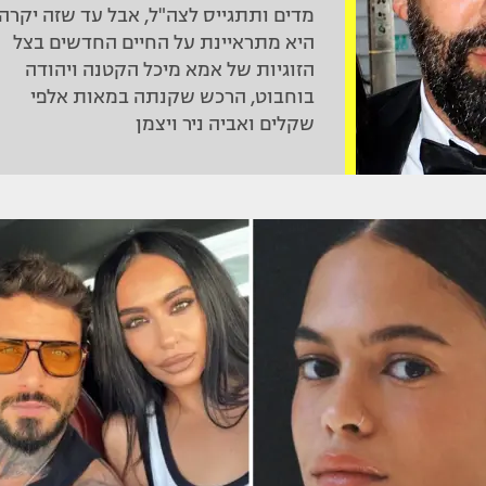
מדים ותתגייס לצה"ל, אבל עד שזה יקרה
היא מתראיינת על החיים החדשים בצל
הזוגיות של אמא מיכל הקטנה ויהודה
בוחבוט, הרכש שקנתה במאות אלפי
שקלים ואביה ניר ויצמן