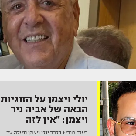
יולי ויצמן על הזוגיות
הבאה של אביה ניר
ויצמן: "אין לזה
אישור ממני"
בעוד חודש בלבד יולי ויצמן תעלה על