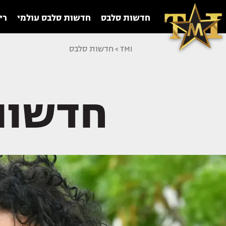
חדשות סלבס
חדשות סלבס עולמי
רי
TMI
>
חדשות סלבס
חדשות