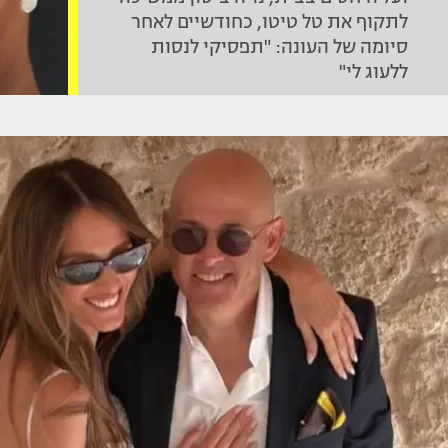
לתקוף את טל טיטו, כחודשיים לאחר
סיומה של העונה: "תפסיקי לנסות
ללעוג לי"