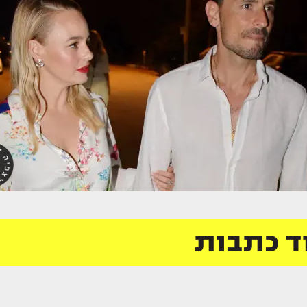
ד כתבות