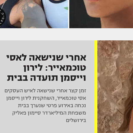
אחרי שנישאה לאסי
טוכמאייר: לירון
וייסמן תועדה בבית
המיליארדר המקורב
זמן קצר אחרי שנישאה לאיש העסקים
לנתניהו
אסי טוכמאייר, השחקנית לירון וייסמן
נכחה באירוע פרטי שנערך בבית
משפחת המיליארדר סיימון פאליק
בירושלים