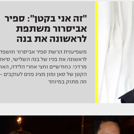
"זה אני בקטן": ספיר
אביסרור משתפת
לראשונה את בנה
סיאל
משפיענית הרשת ספיר אביסרור חושפת
לראשונה את פניו של בנה השלישי, סיאל
מרדכי. כחודשיים וחצי אחרי הלידה, האח
הקטן של סאן ומון מציג פנים לעוקבים -
וזה מתוק במיוחד