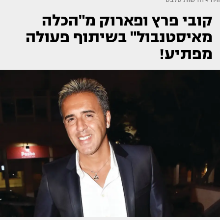
קובי פרץ ופארוק מ"הכלה
מאיסטנבול" בשיתוף פעולה
מפתיע!