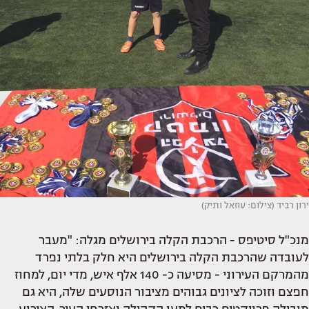
ירון רביד (צילום: עוזאל ותיק)
מנכ"ל סיטיפס - הרכבת הקלה בירושלים מגלה: "מעבר
לעובדה שהרכבת הקלה בירושלים היא חלק בלתי נפרד
מהמרקם העירוני - מסיעה כ- 140 אלף איש, מדי יום, למחוז
חפצם וזוכה לציונים גבוהים מציבור הנוסעים שלה, היא גם