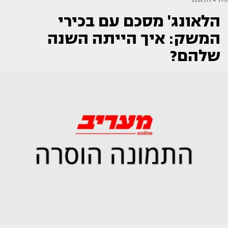
הלאונג' מסכם עם בכירי
המשק: איך הייתה השנה
שלהם?