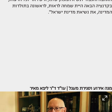
בקדנציה הבאה היית שמחה לראות, לראשונה בתולדות
המדינה, את נשיאת מדינת ישראל".
מגה אירוע וסגירת מעגל | עו"ד ד"ר ליפא מאיר