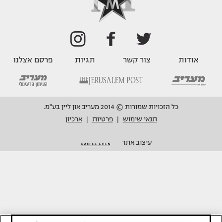
אודות
צור קשר
תגיות
פרסם אצלנו
כל הזכויות שמורות © 2014 מעריב און ליין בע"מ.
תנאי שימוש
פרטיות
ארכיון
|
|
עיצוב אתר