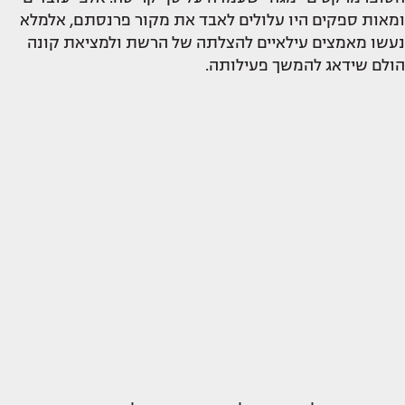
ומאות ספקים היו עלולים לאבד את מקור פרנסתם, אלמלא
נעשו מאמצים עילאיים להצלתה של הרשת ולמציאת קונה
הולם שידאג להמשך פעילותה.