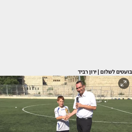
בועטים לשלום | ירון רביד