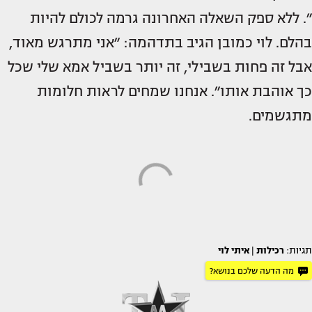
״. ללא ספק השאלה האחרונה גרמה לכולם להיות
בהלם. לוי כמובן הגיב בתדהמה: ״אני מתרגש מאוד,
אבל זה פחות בשבילי, זה יותר בשביל אמא שלי שכל
כך אוהבת אותו״. אנחנו שמחים לראות חלומות
מתגשמים.
תגיות:
רכילות
|
איתי לוי
מה הדעה שלכם בנושא?