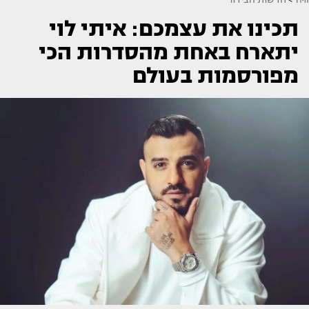
תכינו את עצמכם: איתי לוי
יתארח באחת מהסדרות הכי
מפורסמות בעולם