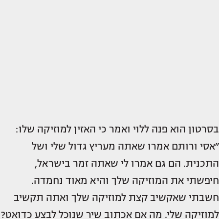
בסרטון הוא פנה ללוי ואמר כי האזין למוזיקה שלו:
״אסי ורותם אמרו שאתה מעריץ גדול שלי ושל
התכנית. הם גם אמרו לי שאתה זמר בישראל,
חיפשתי את המוזיקה שלך והיא מאוד נחמדה.
חשבתי שאקשיב קצת למוזיקה שלך ואתה תקשיב
למוזיקה שלי. מה אם אכתוב שיר שנוכל לבצע כדואט?