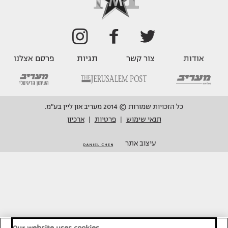
אודות
צור קשר
תגיות
פרסם אצלנו
כל הזכויות שמורות © 2014 מעריב און ליין בע"מ.
תנאי שימוש
פרטיות
ארכיון
|
|
עיצוב אתר