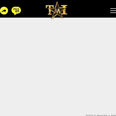
TMI
>
חדשות הבידור