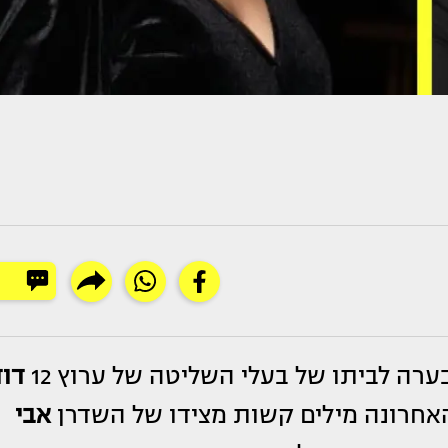
ערה לביתו של בעלי השליטה של ערוץ 12
דוד
אבי