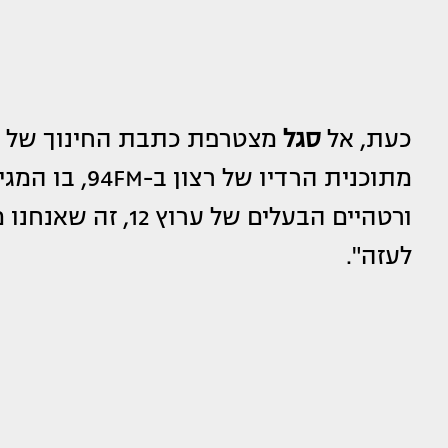
כעת, אל
סגל
מצטרפת כתבת החינוך של חדש
מתוכנית הרדיו
ורטהיים הבעלים של 
לעזה".