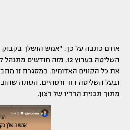
אודם כתבה על כך: "אמש הושלך בקבוק ת
את כל הקווים האדומים. במסגרת זו מתבצ
ובעל השליטה דוד ורטהיים. הסתה שהובי
מתוך תכנית הרדיו של רצון.