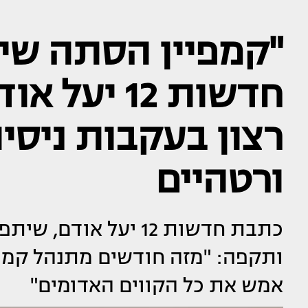
"קמפיין הסתה שי
חדשות 12 י
רצון בעקבות ניסיו
ורטהיים
כתבת חדשות 12 יעל או
אמש את כל הקווים האדומים"