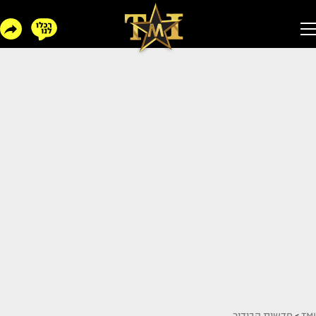
TMI
>
חדשות הבידור