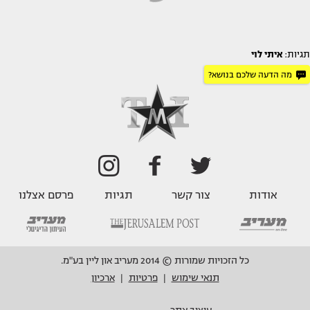
תגיות:
איתי לוי
מה הדעה שלכם בנושא?
אודות
צור קשר
תגיות
פרסם אצלנו
כל הזכויות שמורות © 2014 מעריב און ליין בע"מ.
תנאי שימוש
פרטיות
ארכיון
|
|