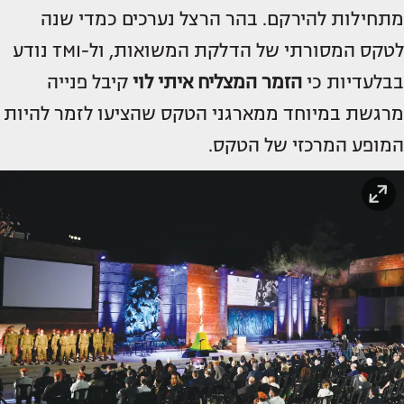
מתחילות להירקם. בהר הרצל נערכים כמדי שנה
לטקס המסורתי של הדלקת המשואות, ול-TMI נודע
בבלעדיות כי
הזמר המצליח
איתי לוי
קיבל פנייה
מרגשת במיוחד ממארגני הטקס שהציעו לזמר להיות
המופע המרכזי של הטקס.