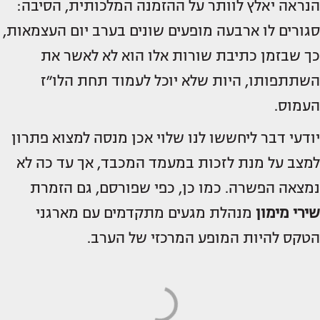
הנראה יאלץ לוותר על ההזמנה המלכותית, הסיבה:
סגורים לו ארבעה מופעים שונים בערב יום העצמאות,
כך שבזמן כתיבת שורות אלו הוא לא לאשר את
השתתפותו, היות שלא יוכל לעמוד תחת הלו״ז
העמוס.
יודעי דבר ליחששו לנו שלוי אכן מנסה למצוא פתרון
למצב על מנת לזכות במעמד המכבד, אך עד כה לא
נמצאה הפשרה. כמו כן, כפי שפורסם, גם הזמרת
שירי מימון
מנהלת מגעים מתקדמים עם מארגני
הטקס להיות המופע המרכזי של הערב.