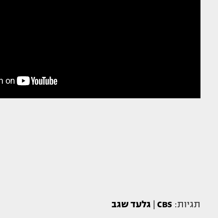
תגיות:
CBS
|
גלעד שגב