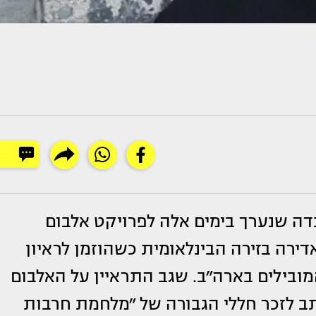
דה שנערך בימים אלה לפרויקט אלבום
ירה בזירה הבינלאומית כשהוזמן לראיון
לים והמובילים בארה״ב. שגב התראיין על האלבום
ב לזכר חללי הגבורה של ״מלחמת חרבות