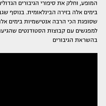
המופע, וחלק את סיפורי הגיבורים הגדול
בימים אלה בזירה הבינלאומית. בנוסף שג
שסופגת הכי הרבה אנטישמיות בימים אל
למפגשים עם קבוצות הסטודנטים שהגיעו 
בהשראת הגיבורים