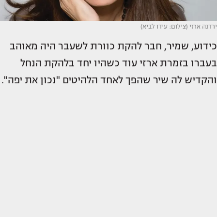
ירדנה ארזי (צילום: עידו לביא)
כידוע, שמיר, חבר להקת כוורת לשעבר היה מאוהב
בעברו בזמרת ארזי עוד כשהיו יחד בלהקת הנחל
והקדיש לה שיר שהפך לאחד הלהיטים "נכון את יפה".