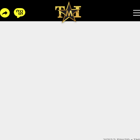
TMI
>
חדשות הבידור