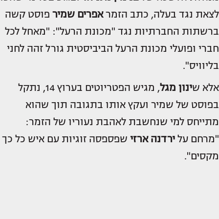
לצאת נגד בעלה, כתב הזמר
אפרים שמיר
פוסט קשה
ברשתות החברתיות נגד "מכונת הרעל": "מאחל לכל
חברי ופועלי מכונת הרעל הביביסטית גורל זהה לחני
בליוויס".
אלא ש
ינון מגל
, מגיש הפטריוטים בערוץ 14, נתקל
בפוסט של שמיר ועקץ אותו בתגובה תוך שהוא
מתייחס למי שנחשבת לאהבת נעוריו של הזמר:
"מרחם על
ירדנה ארזי
שפספסה זוגיות עם איש כל כך
מקסים".