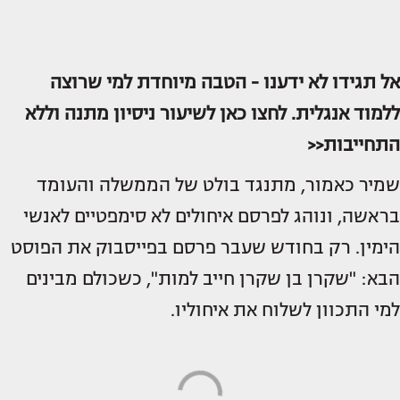
אל תגידו לא ידענו - הטבה מיוחדת למי שרוצה
ללמוד אנגלית. לחצו כאן לשיעור ניסיון מתנה וללא
התחייבות<<
שמיר כאמור, מתנגד בולט של הממשלה והעומד
בראשה, ונוהג לפרסם איחולים לא סימפטיים לאנשי
הימין. רק בחודש שעבר פרסם בפייסבוק את הפוסט
הבא: "שקרן בן שקרן חייב למות", כשכולם מבינים
למי התכוון לשלוח את איחוליו.