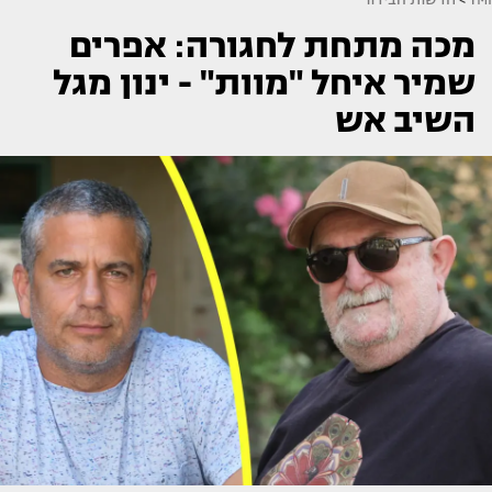
מכה מתחת לחגורה: אפרים
שמיר איחל "מוות" - ינון מגל
השיב אש