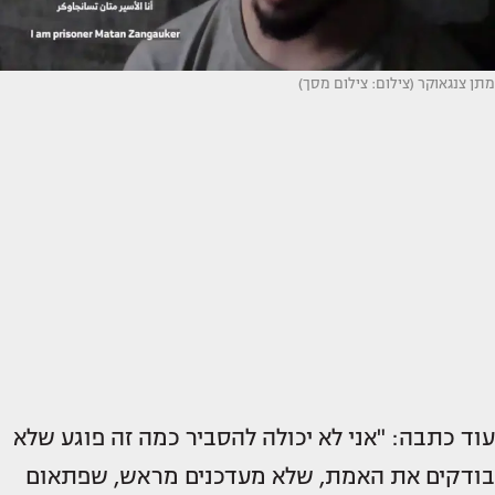
מתן צנגאוקר (צילום: צילום מסך)
עוד כתבה: "אני לא יכולה להסביר כמה זה פוגע שלא
בודקים את האמת, שלא מעדכנים מראש, שפתאום