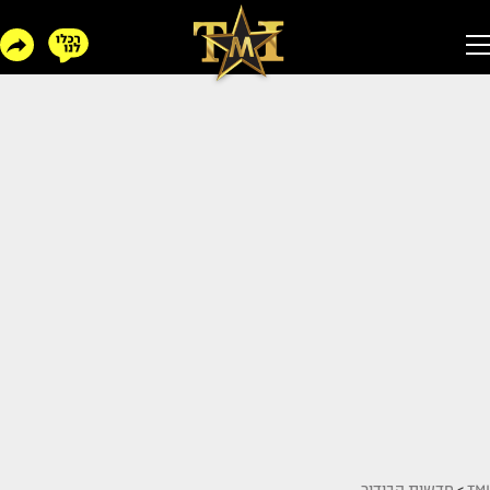
TMI
>
חדשות הבידור