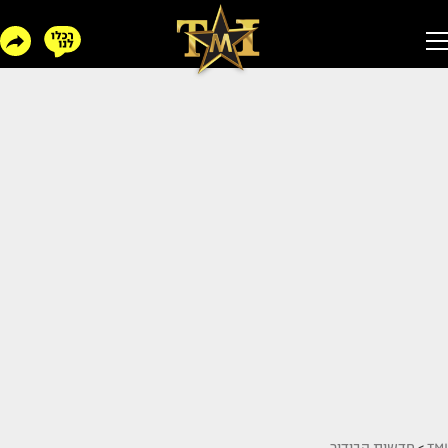
TMI
>
חדשות הבידור