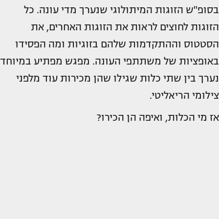
בסופ"ש הזוגות המיתולוגי שנערך מדי עונה. כל
הזוגות לחוצים לראות את הזוגות האחרים, את
הסטטוס וההתקדמות שלהם בזוגיות ומה הפסידו
באופציות של משתתפי העונה. מפגש מפתיע במיוחד
נערך בין שתי כלות שגילו שהן מכירות עוד מלפני
צילומי הריאליטי.
אז מי הכלות, ואיפה הן הכירו?