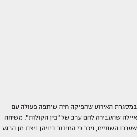
במסגרת האירוע שהפיקה חיה שיתפה פעולה עם
איילה שהעבירה להם ערב של "בין הקולות". משיחה
שערכו השתיים, ניכר כי החיבור ביניהן ניצת מן הרגע