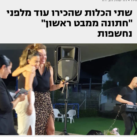
שתי הכלות שהכירו עוד מלפני
"חתונה ממבט ראשון"
נחשפות