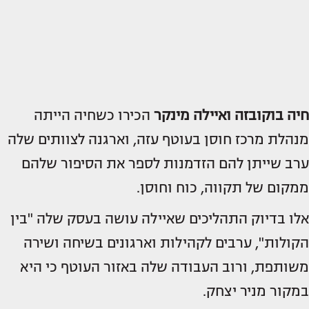
חיה בוקובזה ואיילה מינקר
הכירו כשחיה הייתה
מנהלת מרכז חוסן בעוטף עזה, וארגנה לצוותים שלה
ערב שייתן להם הזדמנות לספר את הסיפור שלהם
ממקום של תקווה, כוח וחוסן.
אלו בדיוק התהליכים שאיילה עושה בעסק שלה "בין
הקולות", ערבים לקהילות וארגונים בשיחה ושירה
משותפת, ורוב העבודה שלה באזור העוטף כי היא
במקור מניר יצחק.