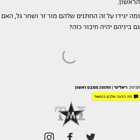
הראשון.
ומה יגידו על זה החתנים שלהם מור זר ושחר גל, האם
גם ביניהם יהיה חיבור כזה?
תגיות:
ריאליטי
|
חתונה ממבט ראשון
מה הדעה שלכם בנושא?