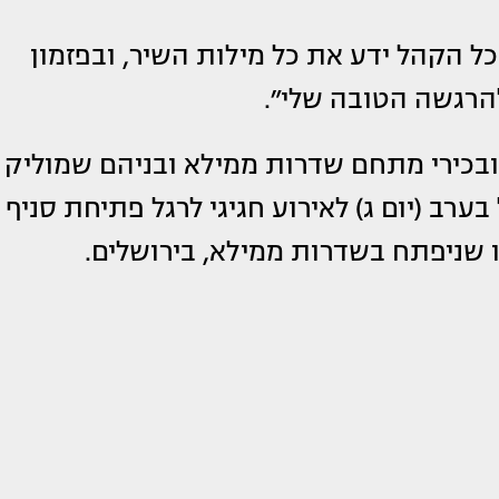
ל הקהל ידע את כל מילות השיר, ובפזמון
הרגשה הטובה שלי״.
ם ובכירי מתחם שדרות ממילא ובניהם שמוליק
ערב (יום ג) לאירוע חגיגי לרגל פתיחת סניף
 שניפתח בשדרות ממילא, בירושלים.