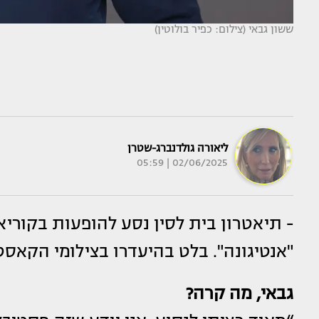
ששון גבאי (צילום: כפיר בולוטין)
ליאורה גולדנברג-שטרן
02/06/2025 | 05:59
- תיאטרון בית לסין נסע להופעות בקור
"אנטיגונה". בלט בהיעדרו בצילומי הקאס
גבאי, מה קרה?