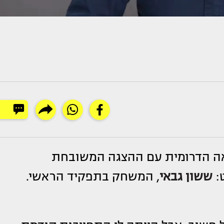
יאה הדרומית עם ההצגה המשובחת
ט:
ששון גבאי
, המשחק בתפקיד הראשי.