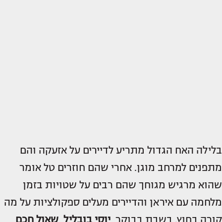
בלילה האח הגדול מתריע לדיירים על אזעקה והם
מתפנים למרחב מוגן. אחרי שהם חוזרים טל אומר
שהוא מרגיש מגוחך שהם רבים על שטויות בזמן
מלחמה עם איראן והדיירים מעלים ספקולציות על מה
קורה בחוץ. בשבת בבוקר,
יוסי בובליל
,
שאול חכם