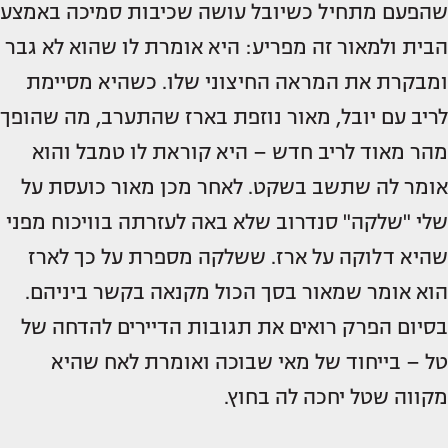
שהפעם מתחיל כשיובל עושה שכיבות סמיכה באמצע
הבית ולמאור זה מפריע: היא אומרת לו שהוא לא גבר
ומבקרת את המראה החיצוני שלו. כשהיא מסיימת
לריב עם יובל, מאור נוזפת בארז שהתערב, מה שהופך
מהר מאוד לריב חדש – היא קוראת לו טמבל והוא
אומר לה שתשב בשקט. לאחר מכן מאור כועסת על
שלי "שלקה" סנדרוב שלא באה לעזרתה בוויכוח מפני
שהיא דלוקה על ארז. ששלקה מספרת על כך לארז
הוא אומר שמאור בסך הכול מקנאה בקשר ביניהם.
בסיום הפרק רואים את תגובות הדיירים להדחה של
טל – בייחוד של מאי שבוכה ואומרת לאח שהיא
מקווה שטל יחכה לה בחוץ.