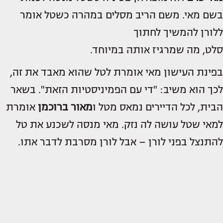
בשם מאי. משם הריב מסלים במהרה כשטל אומר
ללורן להמשיך לחתוך
סלט, מה שמרגיז אותה במיוחד.
בפינת העישון מאי אומרת לטל שהוא מאבד את זה,
לכך הוא משיב: "די עם הפמיניסטיות הזאת". בשאר
הבית, לכל הדיירים נמאס מטל ו
מאור ברוכמן
אומרת
למאי שטל עושה לה נזק. מאי מנסה לשכנע את טל
להתנצל בפני לורן – אבל לורן מסרבת לדבר אתו.