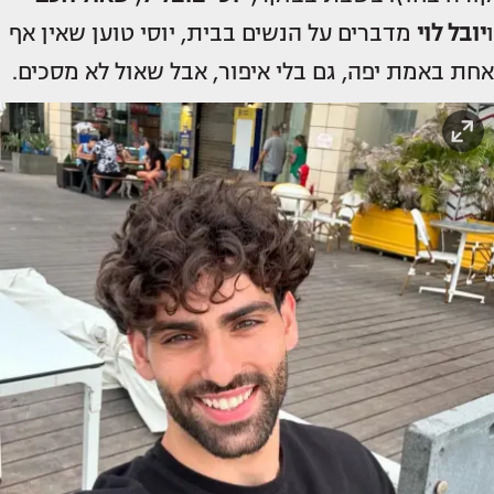
ו
יובל לוי
מדברים על הנשים בבית, יוסי טוען שאין אף
אחת באמת יפה, גם בלי איפור, אבל שאול לא מסכים.