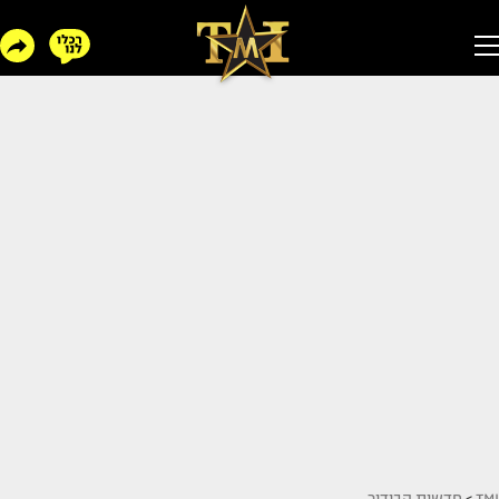
TMI
>
חדשות הבידור