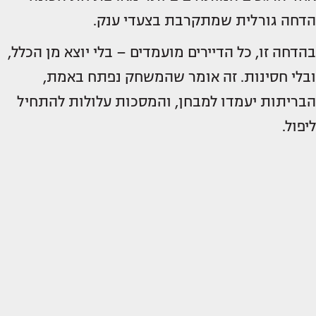
הדחה גורלית שמתקרבת בצעדי ענק.
בהדחה זו, כל הדיירים מועמדים – בלי יוצא מן הכלל,
ובלי חסינות. זה אומר שהמשחק נפתח באמת,
הבריתות יעמדו למבחן, והמסכות עלולות להתחיל
ליפול.