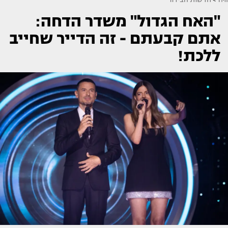
"האח הגדול" משדר הדחה:
אתם קבעתם - זה הדייר שחייב
ללכת!