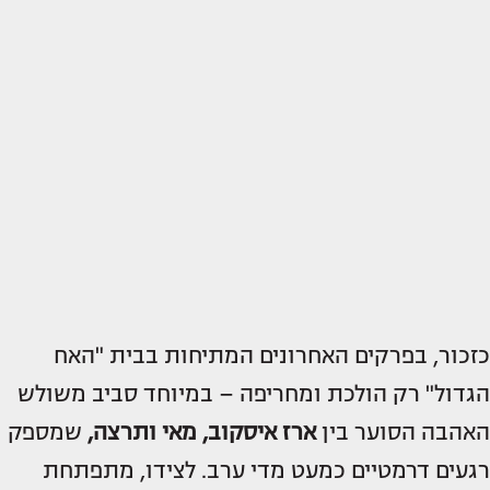
כזכור, בפרקים האחרונים המתיחות בבית "האח
הגדול" רק הולכת ומחריפה – במיוחד סביב משולש
האהבה הסוער בין
ארז איסקוב, מאי ותרצה,
שמספק
רגעים דרמטיים כמעט מדי ערב. לצידו, מתפתחת