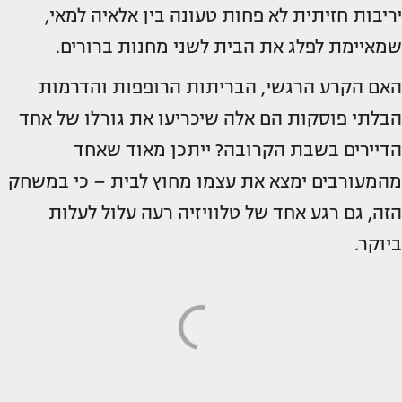
יריבות חזיתית לא פחות טעונה בין אלאיה למאי,
שמאיימת לפלג את הבית לשני מחנות ברורים.
האם הקרע הרגשי, הבריתות הרופפות והדרמות
הבלתי פוסקות הם אלה שיכריעו את גורלו של אחד
הדיירים בשבת הקרובה? ייתכן מאוד שאחד
מהמעורבים ימצא את עצמו מחוץ לבית – כי במשחק
הזה, גם רגע אחד של טלוויזיה רעה עלול לעלות
ביוקר.