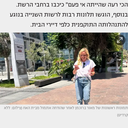
הכי רעה שהייתה אי פעם" כיכבו ברחבי הרשת.
בנוסף, הוגשו תלונות רבות לרשות השנייה בנוגע
להתנהלותה התוקפנית כלפי דיירי הבית.
תמונות ראשונות של מאור ברוכמן לאחר שהודחה אתמול מבית האח (צילום: ללא
קרדיט)