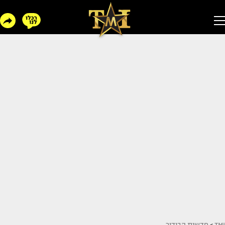
TMI
>
חדשות הבידור