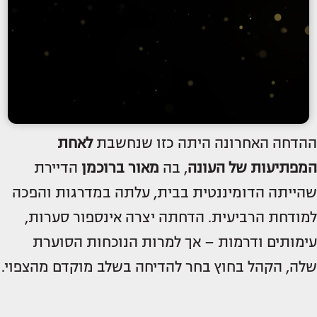
ההדחה האחרונה היתה כזו שנחשבת
לאחת
המפתיעות של העונה
, בה
מאור ברוכמן
הדיירת
שהייתה הדומיננטית בבית, עלתה במדרגות והפכה
למודחת הרביעית. הדחתה יצרה אינספור סערות,
עימותים ודרמות – אך למרות הנוכחות הסוערת
שלה, הקהל בחוץ בחר להדיחה בשלב מוקדם מהצפוי.