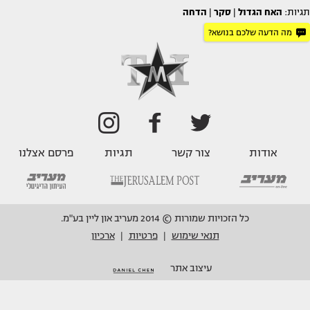
תגיות:
האח הגדול
|
סקר
|
הדחה
מה הדעה שלכם בנושא?
אודות
צור קשר
תגיות
פרסם אצלנו
כל הזכויות שמורות © 2014 מעריב און ליין בע"מ.
תנאי שימוש
פרטיות
ארכיון
|
|
עיצוב אתר