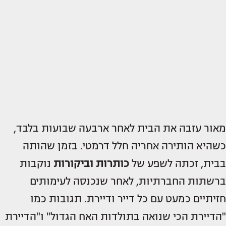
מאור עזבה את הבית לאחר ארבעה שבועות בלבד,
כשהיא הותירה אחריה חלל דרמטי. בזמן שהותה
בבית, זכתה לשפע של
כותרות וביקורות
נוקבות
ברשתות החברתיות, לאחר שנכנסה לעימותים
חזיתיים כמעט עם כל דייר ודיירת. תגובות כמו
"הדיירת הכי שנואה בתולדות האח הגדול" ו"הדיירת