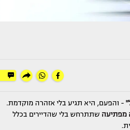
"
- והפעם, היא תגיע בלי אזהרה מוקדמת.
 מפתיעה
שתתרחש בלי שהדיירים בכלל
ת.