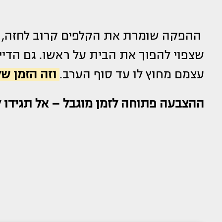
ההפקה שומרת את הקלפים קרוב לחזה, אב
שצפוי להפוך את הבית על ראשו. גם הדיי
עצמם מחוץ לו עד סוף הערב.
וזה הזמן של
ההצבעה פתוחה לזמן מוגבל – אל תגידו ל