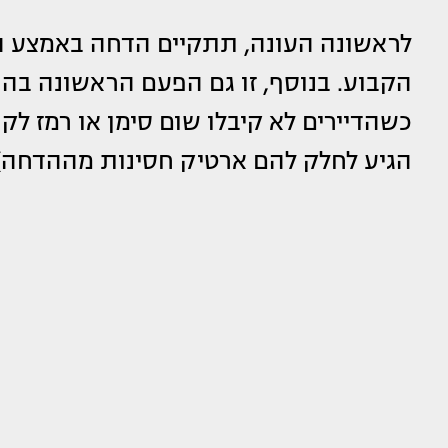
לראשונה העונה, תתקיים הדחה באמצע 
הקבוע. בנוסף, זו גם הפעם הראשונה ב
כשהדיירים לא קיבלו שום סימן או רמז 
הגיע לחלק להם ארטיק חסינות מההדחה)