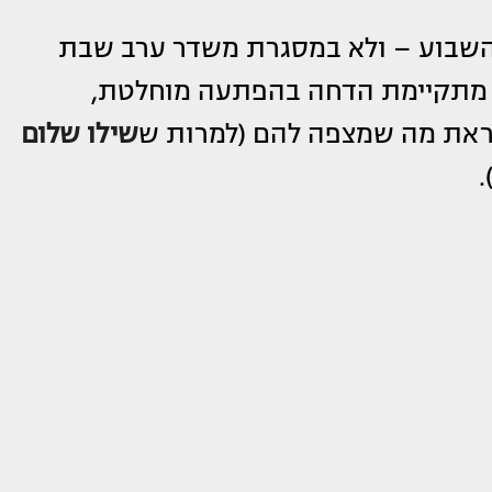
השבוע – ולא במסגרת משדר ערב שבת
ה מתקיימת הדחה בהפתעה מוחלטת,
לקראת מה שמצפה להם (למרות ש
שילו שלום
.