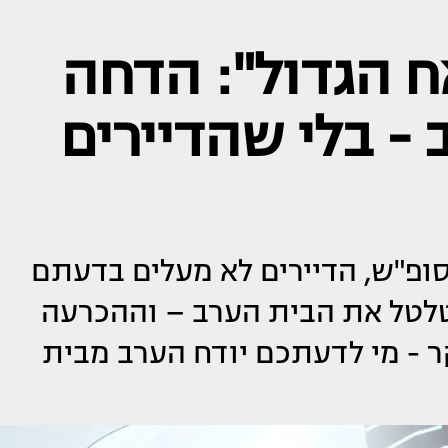
 הגדול": הדחה
- בלי שהדיירים
ופ"ש, הדיירים לא מעלים בדעתם
לטל את הבית הערב – וההכרעה
ר - מי לדעתכם יודח הערב מבית