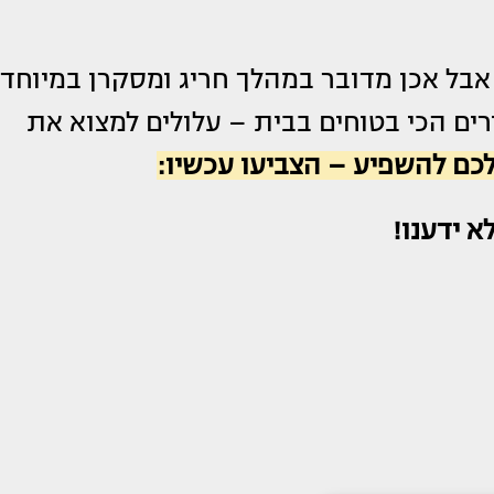
ל אכן מדובר במהלך חריג ומסקרן במיוחד,
רים הכי בטוחים בבית – עלולים למצוא את
כם להשפיע – הצביעו עכשיו:
א ידענו!