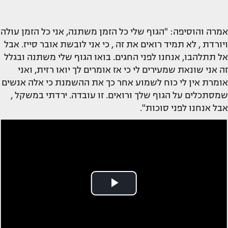
אמרה והוסיפה: "הגוף שלי כל הזמן משתנה, אני כל הזמן עולה
ויורדת , לא תמיד רואים את זה , כי אני לובשת אובר סייז. אבל
אל תתלהבו, אנחנו לפני החגים. בואו הגוף שלי משתנה ובגלל
זה אני שונאת שמעירים לי כי אז אומרים לך יואו רזית, ואני
אומרת אין לי כוח לשמוע אחר כך את ההשמנת כי אלה אנשים
שמסתכלים על הגוף שלך ורואים. זו עובדה. ירדתי במשקל ,
אבל אנחנו לפני סוכות".