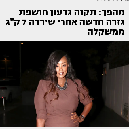
מהפך: תקוה גדעון חושפת
גזרה חדשה אחרי שירדה 7 ק"ג
ממשקלה