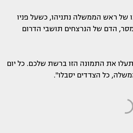
 של ראש הממשלה נתניהו, כשעל פניו
סר, הדם של הנרצחים תושבי הדרום
עלו את התמונה הזו ברשת שלכם. כל יום
שלה, כל הצדדים יסבלו".