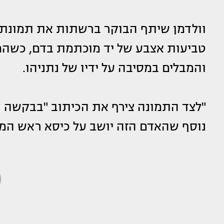
וולדמן שיתף הבוקר ברשתות את תמונתו
טביעות אצבע של יד מוכתמת בדם, כשהמ
והמבלים במסיבה על ידיו של נתניהו.
"לצד התמונה צירף את הכיתוב "בבקשה ת
נוסף שהאדם הזה יושב על כיסא ראש הממ