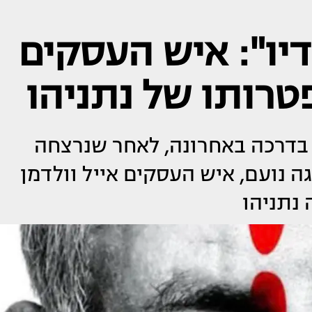
דיו": איש העסקים
טרותו של נתניהו
 בדרכה באחרונה, לאחר שנרצחה
ה נועם, איש העסקים אייל וולדמן
נתניהו