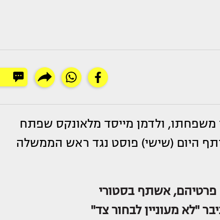
 משפחתו, ולדמן מייסד מלאונקס שפתח
ף היום (שישי) פוסט נגד ראש הממשלה
 פרטיהם, אשתף בסטורי
בר "לא מעוניין לבחור צד"