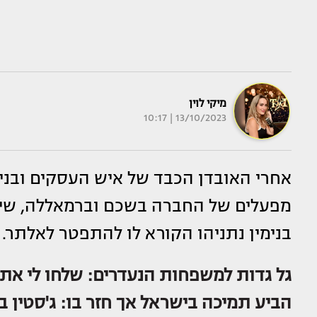
מיקי לוין
13/10/2023 | 10:17
אחרי האובדן הכבד של איש העסקים ובני
מפעלים של החברה בשכם וברמאללה, שית
בנימין נתניהו הקורא לו להתפטר לאלתר.
גל גדות למשפחות הנעדרים: שלחו לי את
הביע תמיכה בישראל אך חזר בו: ג'סטין בי