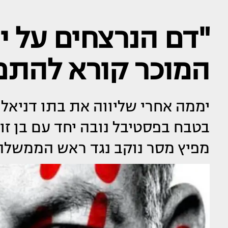
"דם הנרצחים על י
המוכר קורא להתפ
יממה אחרי שליווה את בתו דניאל
בטבח בפסטיבל נובה יחד עם בן זוג
מפיץ מסר נוקב נגד ראש הממשלה 