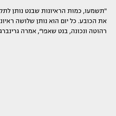
"תשמעו, כמות הראיונות שבנט נותן לתקש
את הכובע. כל יום הוא נותן שלושה ראיונ
רהוטה ונכונה, בנט שאפו״, אמרה גרינברג