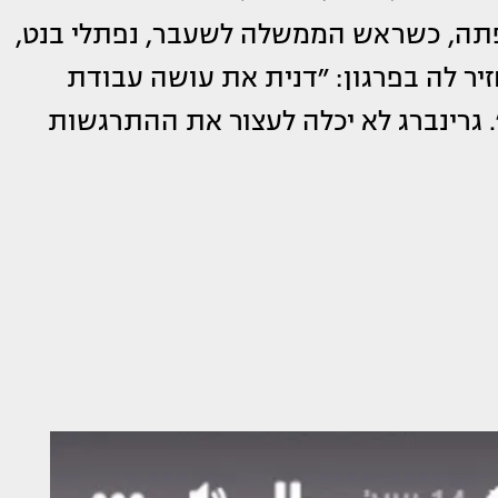
פתה, כשראש הממשלה לשעבר, נפתלי בנט,
יר לה בפרגון: ״דנית את עושה עבודת
. גרינברג לא יכלה לעצור את ההתרגשות