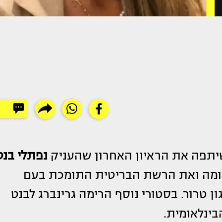
תפה את הראיון האחרון שהעניק
נפתלי בנט
 במקומה ואת הרשת הבריטית התומכת בעם
 טרור. בסטורי נוסף הרימה גרינברג לבנט
בינלאומית.