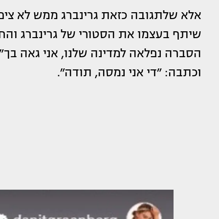
אלא שלתגובה כזאת גרינברג ממש לא צי
שיתף בעצמו את הסטורי של גרינברג והחז
הסברה נפלאה למדינה שלנו, אני גאה בך״
וכתבה: ״די אני נמסה, תודה״.