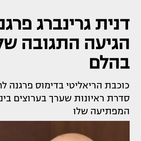
דנית גרינברג פרגנ
הגיעה התגובה של
בהלם
כוכבת הריאליטי בדימוס פרגנה 
סדרת ראיונות שערך בערוצים בינל
המפתיעה שלו