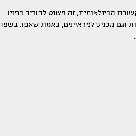
ורת הבינלאומית, זה פשוט להוריד בפניו
ות וגם מכניס למראיינים, באמת שאפו. בשפה
.