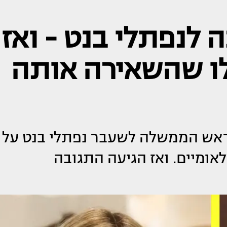
ה לנפתלי בנט - ואז
ו שהשאירה אותה
לראש הממשלה לשעבר נפתלי בנט על
אומיים. ואז הגיעה התגובה