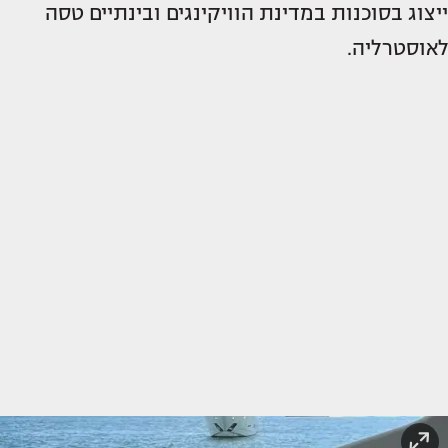
ייצוג בסוכנות במדינת הוויקינגים ובינתיים טסה
לאוסטרליה.