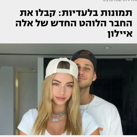
תמונות בלעדיות: קבלו את
החבר הלוהט החדש של אלה
איילון