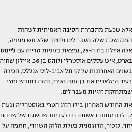
אלא שכעת מתבררת הסיבה האמיתית לשהות
הממושכת שלה מעבר לים ולחיוך שלא מש מפניה,
אלה איילון בת ה-25, נמצאת בזוגיות טרייה עם
ג'יימס
בארט,
איש עסקים אוסטרלי ולוהט בן 36. איילון שחיה
בשנים האחרונות על קו תל אביב-לוס אנג'לס, הכירה
בעיר המלאכים את בן זוגה הטרי, ומזה כחודש וחצי
שמתחזקת זוגיות מעבר לים.
את החודש האחרון בילו הזוג הטרי באוסטרליה וכעת
קבלו תמונות ראשונות ובלעדיות שהשגנו של שניהם
יחד. כזכור, הדוגמנית בעלת הלוק השוודי, חתמה על