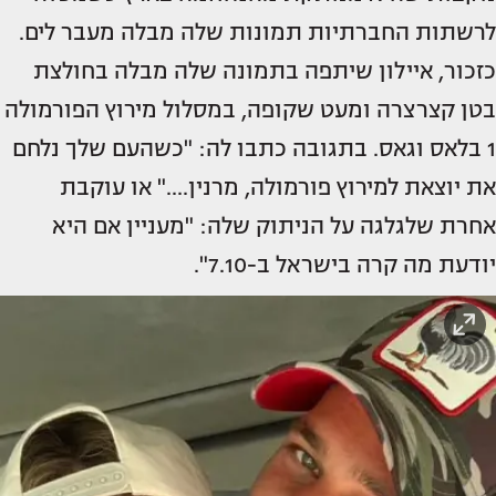
לרשתות החברתיות תמונות שלה מבלה מעבר לים.
כזכור, איילון שיתפה בתמונה שלה מבלה בחולצת
בטן קצרצרה ומעט שקופה, במסלול מירוץ הפורמולה
1 בלאס וגאס. בתגובה כתבו לה: "כשהעם שלך נלחם
את יוצאת למירוץ פורמולה, מרנין...." או עוקבת
אחרת שלגלגה על הניתוק שלה: "מעניין אם היא
יודעת מה קרה בישראל ב-7.10".