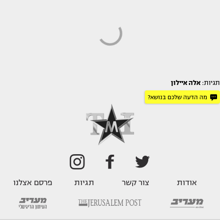
תגיות:
אלה איילון
מה הדעה שלכם בנושא?
אודות
צור קשר
תגיות
פרסם אצלנו