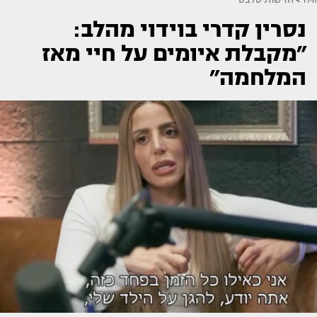
נסרין קדרי בוידוי מהלב:
״מקבלת איומים על חיי מאז
המלחמה״