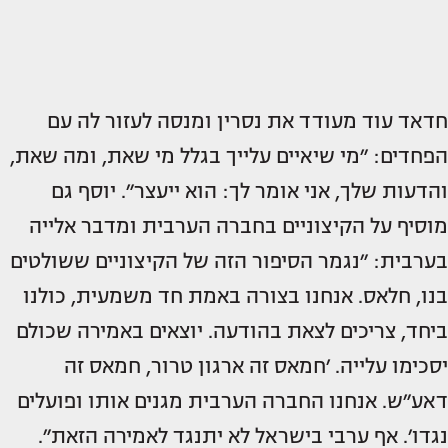
חדאד עוד מעודד את נסרין ומנסה לעזור לה עם
הפחדים: ״מי שיאיים עלייך בגלל מי שאת, ומה שאת,
והדעות שלך, אני אומר לך: הוא ייעצר״. יוסף גם
מוסיף על הקיצוניים בחברה הערבית ומדבר אלייה
בערבית: ״נגמר הסיפור הזה של הקיצוניים ששולטים
בנו, חלאס. אנחנו בצורה באמת חד משמעית, כולנו
ביחד, צריכים לצאת בהודעה. יוצאים באמירה שכולם
יסכימו עלייה. ׳חמאס זה ארגון טרור, חמאס זה
דאע״ש. אנחנו החברה הערבית מגנים אותו ופועלים
נגדו׳. אף ערבי בישראל לא יתנגד לאמירה הזאת״.