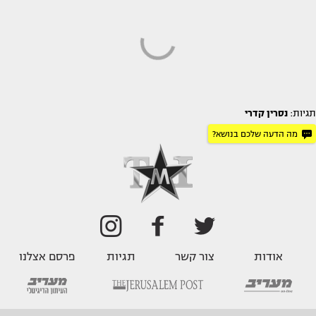
תגיות:
נסרין קדרי
מה הדעה שלכם בנושא?
אודות
צור קשר
תגיות
פרסם אצלנו