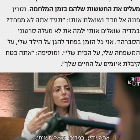
מעלים את החששות שלהם בזמן המלחמה
. נסרין
פונה אל חדד ושואלת אותו: ״תגיד אתה לא מפחד?
במדיה שואלים אותי ׳למה את לא מעלה סרטוני
הסברה?׳. אני כל הזמן בפחד להגן על הילד שלי, על
המשפחה שלי, על הבית שלי״. ומוסיפה: ״אתה בטח
קיבלת איומים על החיים שלך״.