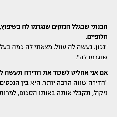
הבנתי שבגלל הנזקים שנגרמו לה בשיפוץ,
חלופיים.
"נכון. נעשה לה עוול. מצאתי לה כמה בעל
שנגרמו לה".
אם אני אחליט לשכור את הדירה תעשה לי
"הדירה שווה הרבה יותר. היא בין הנכסים
ניקול, תקבלי אותה באותו הסכום, למרות