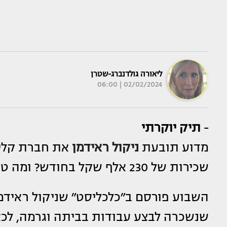
ליאורה גולדנברג-שטרן
02/02/2024 | 06:00
-
תיק יוקרתי
מדוע תובעת
ניקול ראידמן
שכירות של 230 אלף שקל בחודש? ומה טוענת הנתבעת בתגובה?
שנשכרה לבצע עבודות בביתה וגרמה, לכאו