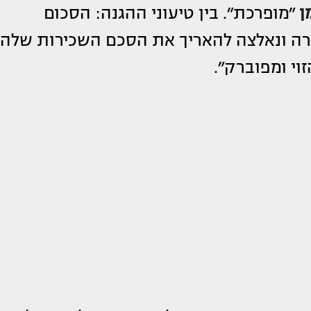
ן
״מופרכת״. בין טיעוני ההגנה: הסכום
רה ונאלצה להאריך את הסכם השכירות שלה
וי ומפוברק״.