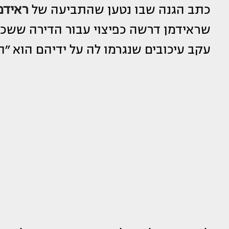
כתב הגנה שבו נטען שהתביעה של
ראידמ
שראידמן דרשה כפיצוי עבור הדירה ששכ
עקב עיכובים שנגרמו לה על ידיהם הוא ״הז