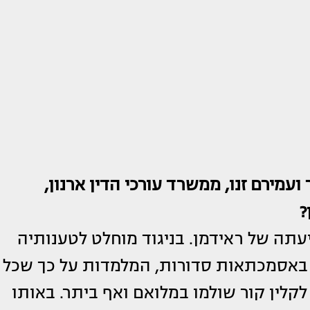
ר ועמירם זנו, ממשרד עורכי הדין ארנון,
?
ביעתה של ראידמן. בניגוד מוחלט לטענותיה
 באסמכתאות סדורות, המלמדות על כך שכל
קלין קור שולמו במלואם ואף ביתר. באותו