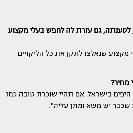
 לטענתה, גם עזרת לה לחפש בעלי מקצוע
י מקצוע שנאלצו לתקן את כל הליקויים
 מחיר?
 היפים בישראל. אם תהיי שוכרת טובה כמו
 שכבר יש משא ומתן עליה".