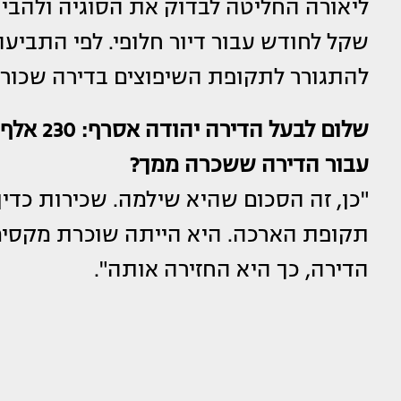
שקל לחודש עבור דיור חלופי. לפי התביע
להתגורר לתקופת השיפוצים בדירה שכורה
שלום לבע
עבור הדירה ששכרה ממך?
"כן, זה הסכום שהיא שילמה. שכירות כדי
תקופת הארכה. היא הייתה שוכרת מקסימה
הדירה, כך היא החזירה אותה".