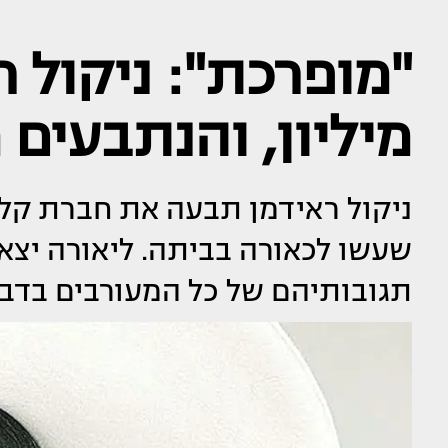
מיליון, והנתבעים
שעשו לכאורה בביתה. ליאורה יצא
תגובותיהם של כל המעורבים בדב