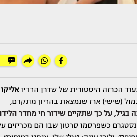
בעוד הכרזה היסטורית של שדרן הרדיו
אליקו
מול (שישי) ארז שנמצאת בהריון מתקדם,
ה בגיל, על כך שתקיים שידור חי מחדר הלידה
נסטגרם כשפרסמו סרטון שבו הם מכריזים על