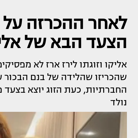
לאחר ההכרזה על ל
הצעד הבא של אליק
אליקו וזוגתו לירז ארז לא מפסיקי
שהכריזו שהלידה של בנם הבכור 
החברתיות, כעת הזוג יוצא בצעד 
נולד