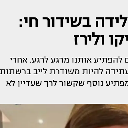
ידה בשידור חי:
ו ולירז
ם להפתיע אותנו מרגע לרגע. אחרי
עתידה להיות משודרת לייב ברשתות
מפתיע נוסף שקשור לרך שעדיין לא