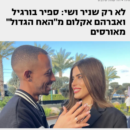
לא רק שניר ושי: ספיר בורגיל
ואברהם אקלום מ"האח הגדול"
מאורסים