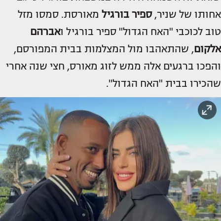
אחותו של שניר,
ספיר בורגיל
מאורסת. סמסו מזל
טוב לכוכבי "האח הגדול" ספיר בורגיל ו
אברהם
אלקום
, שהתאהבו מול המצלמות בבית המפורסם,
והפכו ברגעים אלה ממש לזוג מאורס, חצי שנה אחרי
שהכירו בבית "האח הגדול".