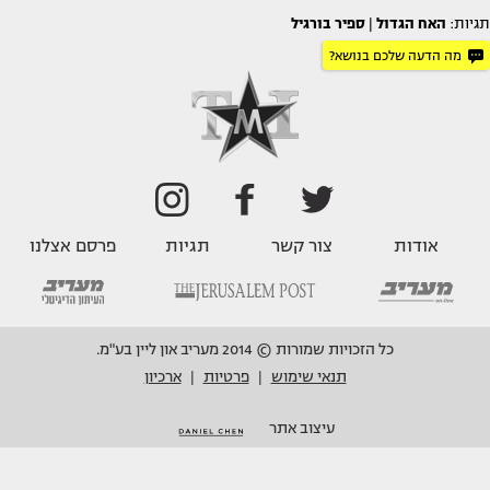
תגיות:
האח הגדול
|
ספיר בורגיל
מה הדעה שלכם בנושא?
אודות
צור קשר
תגיות
פרסם אצלנו
כל הזכויות שמורות © 2014 מעריב און ליין בע"מ.
תנאי שימוש
פרטיות
ארכיון
|
|
עיצוב אתר