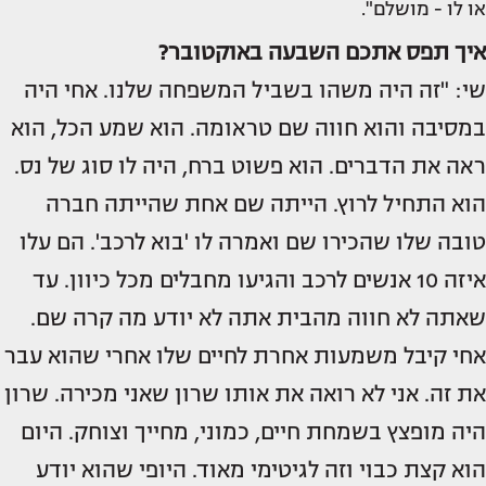
או לו - מושלם".
איך תפס אתכם השבעה באוקטובר?
שי: "זה היה משהו בשביל המשפחה שלנו. אחי היה
במסיבה והוא חווה שם טראומה. הוא שמע הכל, הוא
ראה את הדברים. הוא פשוט ברח, היה לו סוג של נס.
הוא התחיל לרוץ. הייתה שם אחת שהייתה חברה
טובה שלו שהכירו שם ואמרה לו 'בוא לרכב'. הם עלו
איזה 10 אנשים לרכב והגיעו מחבלים מכל כיוון. עד
שאתה לא חווה מהבית אתה לא יודע מה קרה שם.
אחי קיבל משמעות אחרת לחיים שלו אחרי שהוא עבר
את זה. אני לא רואה את אותו שרון שאני מכירה. שרון
היה מופצץ בשמחת חיים, כמוני, מחייך וצוחק. היום
הוא קצת כבוי וזה לגיטימי מאוד. היופי שהוא יודע