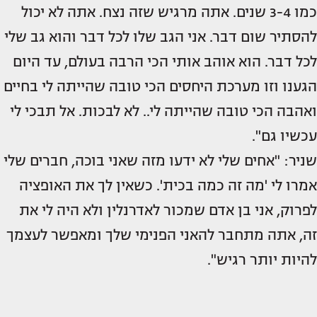
כמו 3-4 שנים. אתה מרגיש שזה נצח. אתה לא יכול
להסתיר שום דבר. אני הגב שלו לכל דבר והוא גב שלי
לכל דבר. הוא אוהב אותי הכי הרבה בעולם, עד היום
הגענו וזו מערכת היחסים הכי טובה שהייתה לי בחיים
ואהבה הכי טובה שהייתה לי.. לא לבכות. אל תבכי לי
עכשיו גם".
שניר: "אחים שלי לא ידעו מזה שאני בוכה, חברים שלי
אמרו לי 'מה זה כמה בכית'. כשאין לך את האופציה
לפרוק, אני בן אדם שמכור לאדרנלין ולא היה לי את
זה, אתה מתחבר להאני הפנימי שלך ומאפשר לעצמך
להיות יותר רגיש".