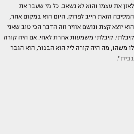
לאזן את עצמו והוא לא נשאב. כל מי שעבר את
המסיבה הזאת חייב לפרוק. היום הוא במקום אחר,
הוא יוצא קצת ונושם אוויר וזה הדבר הכי טוב שאני
קיבלתי. קיבלתי משמעות אחרת לאחי. אם היה קורה
לו משהו, מה היה קורה לי? הוא הבכור, הוא הגבר
בבית".