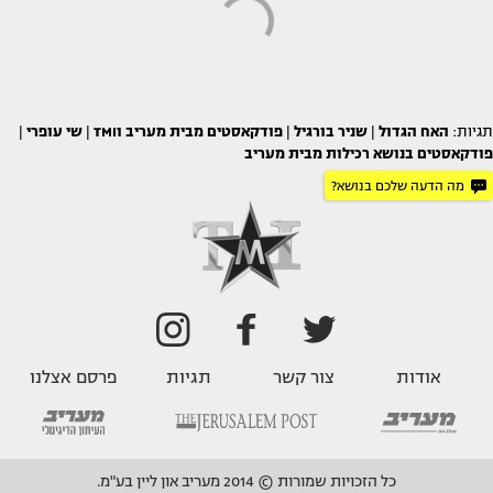
תגיות:
האח הגדול
|
שניר בורגיל
|
פודקאסטים מבית מעריב וTMI
|
שי עופרי
|
פודקאסטים בנושא רכילות מבית מעריב
מה הדעה שלכם בנושא?
אודות
צור קשר
תגיות
פרסם אצלנו
כל הזכויות שמורות © 2014 מעריב און ליין בע"מ.