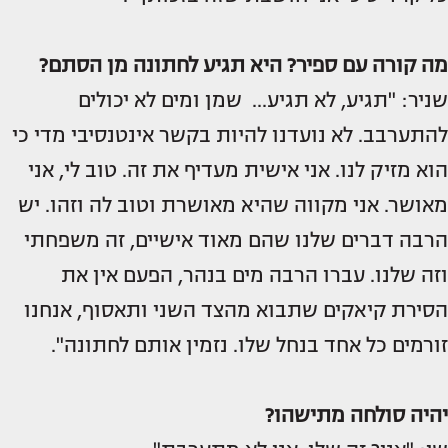
מה קורה עם ספיר? היא תגיע לחתונה מן הסתם?
שניר: "תגיע, לא תגיע... שמן ומים לא יכולים
להתערבב. לא נועדנו להיות בקשר אינטנסיבי מדי כי
הוא מזיק לנו. אני אישית מעדיף את זה. טוב לי, אני
מאושר. אני מקווה שהיא מאושרת וטוב לה וזהו. יש
הרבה דברים שלנו שהם מאוד אישיים, זה משפחתי
וזה שלנו. עברו הרבה מים בנהר, הפעם אין את
הסירת קיאקים שתבוא מהצד השני ותאסוף, אנחנו
זורמים כל אחד בנחל שלו. נזמין אותם לחתונה".
יהיה סולחה מתישהו?