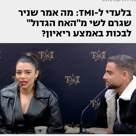
בלעדי ל-TMI: מה אמר שניר
שגרם לשי מ"האח הגדול"
לבכות באמצע ריאיון?