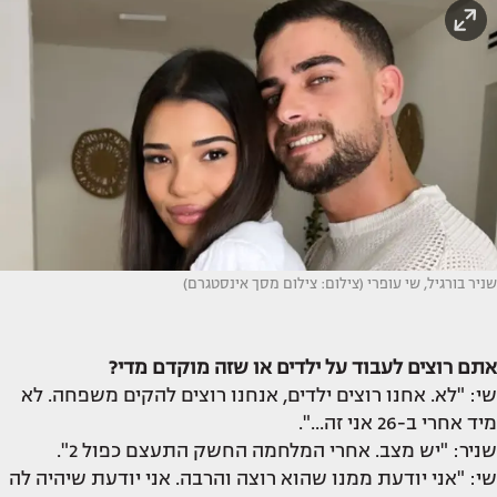
שניר בורגיל, שי עופרי (צילום: צילום מסך אינסטגרם)
אתם רוצים לעבוד על ילדים או שזה מוקדם מדי?
שי: "לא. אחנו רוצים ילדים, אנחנו רוצים להקים משפחה. לא
מיד אחרי ב-26 אני זה...".
שניר: "יש מצב. אחרי המלחמה החשק התעצם כפול 2".
שי: "אני יודעת ממנו שהוא רוצה והרבה. אני יודעת שיהיה לה