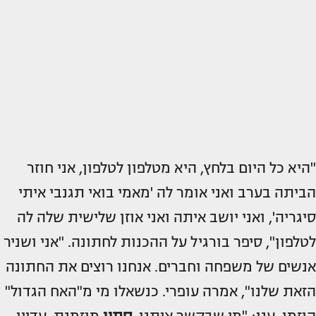
"היא כל היום בלחץ, היא מטלפון לטלפון, אני חוזר
הביתה בערב ואני אומר לה 'מאמי בואי תגנבי איתי
סיגריה', ואני יושב איתה ואני אוזן שלישית שלה לה
לטלפון", סיפר בורגיל על ההכנות לחתונה. "אני ושניר
אנשים של משפחה וחברים. אנחנו רוצים את החתונה
הזאת שלנו", אמרה עופרי. כנשאלו מי מ"האח הגדול"