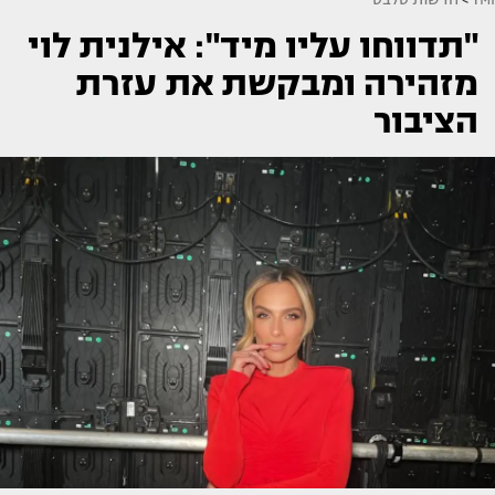
"תדווחו עליו מיד": אילנית לוי
מזהירה ומבקשת את עזרת
הציבור