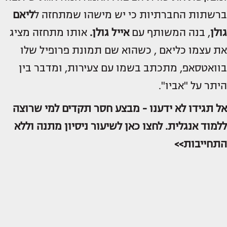
ברשתות החברתיות כי יש מישהו שמתחזה ל
ליאם
גולן
, בנה המשותף עם
אייל גולן.
אותו מתחזה מציג
את עצמו כליאם , כשהוא שם תמונת פרופיל שלו
בוואטסאפ, מתכתב בשמו עם צעירות, ומדבר בין
היתר על "אביו".
אל תגידו לא ידענו - מבצע חסר תקדים למי שרוצה
ללמוד אנגלית. לחצו כאן לשיעור ניסיון מתנה וללא
התחייבות>>