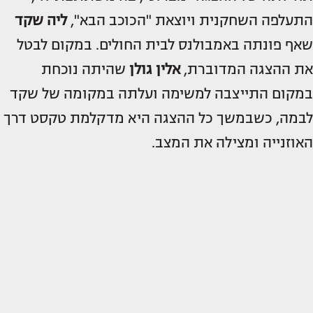
התעלפה השחקנית ויוצאת "הכוכב הבא",
ליה שקד
שאף פונתה באמבולנס לבית החולים. במקום לבטל
את ההצגה המדוברת,
אלין גולן
שהיתה נוכחת
במקום התייצבה למשימה ועלתה במקומה של שקד
לבמה, כשבמשך כל ההצגה היא מדקלמת טקסט דרך
האוזנייה ומצילה את המצב.