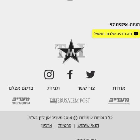
תגיות:
אילנית לוי
מה הדעה שלכם בנושא?
אודות
צור קשר
תגיות
פרסם אצלנו
כל הזכויות שמורות © 2014 מעריב און ליין בע"מ.
תנאי שימוש
פרטיות
ארכיון
|
|