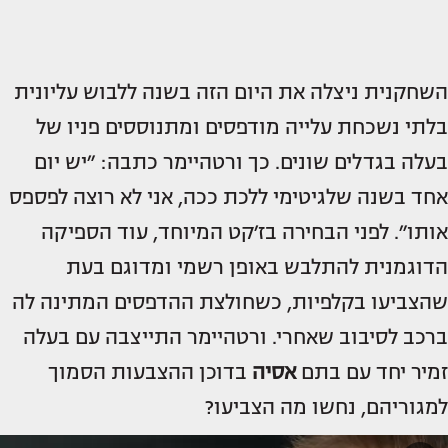
השחקנית ניצלה את היום הזה בשנה ללבוש עליונית
בלתי נשכחת עלייה מודפסים ומתנוססים פניו של
בעלה בגדלים שונים. כך ורטהיימר כתבה: ״יש יום
אחד בשנה שלגיטימי ללכת ככה, אני לא רוצה לפספס
אותו״. לפני הבחירה בז׳קט המיוחד, עוד הספיקה
הדוגמנית להתלבש באופן רשמי ומדוגם בעת
שהצביעו בקלפיות, כשחולצת ההדפסים המתינה לה
ברכב לסיבוב שאחרי. ורטהיימר התייצבה עם בעלה
זמיר יחד עם בתם
אסיה
בדוכן ההצבעות הסמוך
למגוריהם, נחשו מה הצביעו?