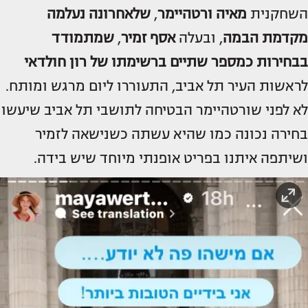
השחקנית
מאיה ורטהיימר
,
שלאחרונה נעלמה
מקדמת הבמה
, ובעלה
אסף זמיר
,
שמתמודד
בבחירות כמספר שתיים ברשימתו של רון חולדאי
לראשות העיר תל אביב, התעוררו ליום מרגש ומותח.
לא לפני שורטהיימר הבטיחה לתושבי תל אביב שיעשו
בחירה נכונה כמו שהיא עשתה כשנישאה לזמיר
ושיתפה איתנו בפריט אופנתי מיוחד שיש בידה.