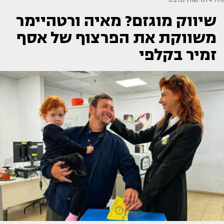
שיווק מוגזם? מאיה ורטהיימר
משווקת את הפרצוף של אסף
זמיר בקלפי