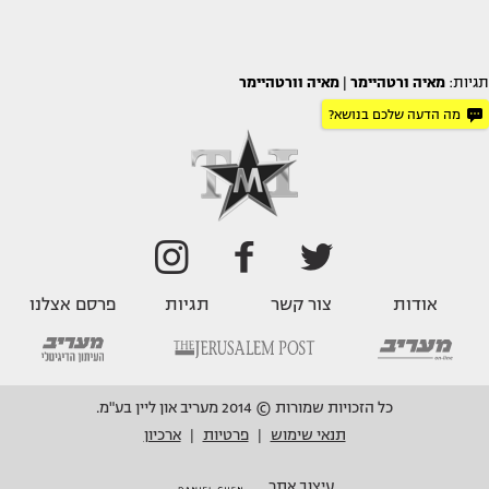
תגיות:
מאיה ורטהיימר
|
מאיה וורטהיימר
מה הדעה שלכם בנושא?
אודות
צור קשר
תגיות
פרסם אצלנו
כל הזכויות שמורות © 2014 מעריב און ליין בע"מ.
תנאי שימוש
פרטיות
ארכיון
|
|
עיצוב אתר