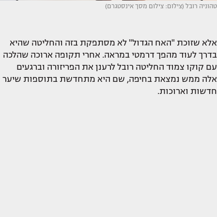
טהוניה רובל (צילום: צילום מסך אינסטגרם)
אלא שזוכת "האח הגדול" לא מסתפקת בזה והחליטה שהיא
בדרך לעוד מהפך דרמטי במראה. אחרי תקופה ארוכה שהלכה
עם קוקו צמוד החליטה רובל לרענן את הפריזורה וברגעים
אלה ממש נמצאת בחיפה, שם היא מתחדשת בתוספות שיער
חדשות וארוכות.