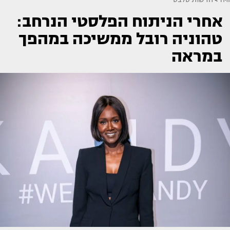
אחרי הניתוח הפלסטי הנרחב:
טהוניה רובל ממשיכה במהפך
במראה