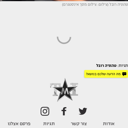
טהוניה רובל (צילום: צילום מסך אינסטגרם)
תגיות:
טהוניה רובל
מה הדעה שלכם בנושא?
אודות
צור קשר
תגיות
פרסם אצלנו