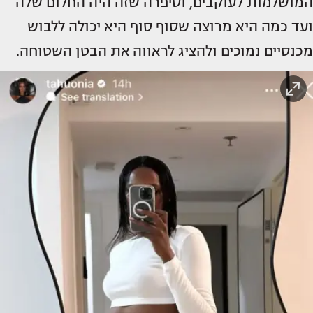
המושלמות לעוקבים, וסיפרה שזה היה החלום שלה
ועד כמה היא מרוצה שסוף סוף היא יכולה ללבוש
מכנסיים נמוכים ולהציג לראווה את הבטן השטוחה.