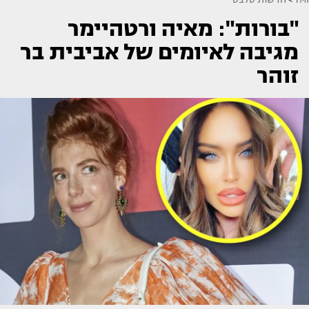
"בורות": מאיה ורטהיימר
מגיבה לאיומים של אביבית בר
זוהר