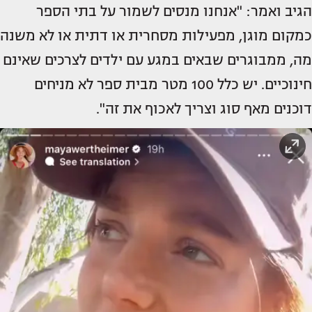
הגיב ואמר: "אנחנו מנסים לשמור על בתי הספר
כמקום מוגן, מפעילות מסחרית או דתית או לא משנה
מה, ממבוגרים שבאים במגע עם ילדים לצרכים שאינם
חינוכיים. יש כלל 100 מטר מבית ספר לא מניחים
דוכנים מאף סוג וצריך לאכוף את זה".