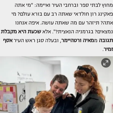
מחוץ לבתי ספר וברחבי העיר ואיימה: "מי אתה
פאקינג רון חולדאי שאתה רב עם בורא עולם? מי
אתה? תיזהר עם מה שאתה עושה. איפה אנחנו
נמצאים? בגרמניה הנאצית?". אלא
שכעת היא מקבלת
תגובה
מ
מאיה ורטהיימר
, ובעלה סגן ראש העיר
אסף
זמיר
.