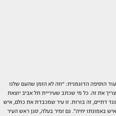
עוד הוסיפה הדוגמנית: ״וזה לא הזמן שהעם שלנו
צריך את זה. כל מי שכתב שעיריית תל אביב יוצאת
נגד דתיים, זה בורות. זו עיר שמכבדת את כולם, איש
איש באמונתו יחיה". גם זמיר בעלה, סגן ראש העיר