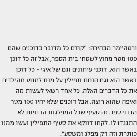
ורטהיימר מבהירה: "קודם כל מדובר בדוכנים שהם
100 מטר מחוץ לשטחי בית הספר, אבל זה כל דוכן
באשר הוא. דוכני עיתונים וגם של איגי - כל דוכן
באשר הוא וגם הנחת תפילין על מנת למנוע מהילדים
את כל הדברים האלה. כל אחד רשאי לעשות מה
ואיפה שהוא רוצה. אבל דוכנים שלא יהיו 100 מטר
מבתי ספר. זה סעיף שכל המפלגות הדתיות לא
התנגדו לו. לקחו דווקא את סעיף התפילין ועשו ממנו
כותרת וזה רק מפלג ומשסע״.