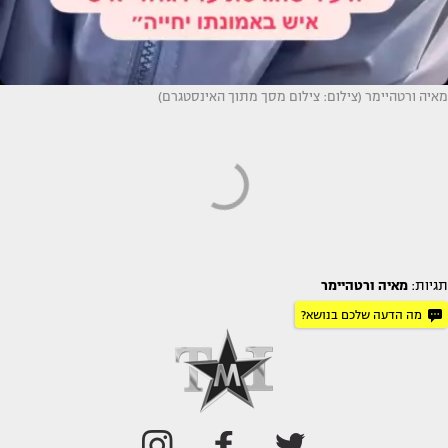
מאיה ורטהיימר (צילום: צילום מסך מתוך האינסטגרם)
תגיות:
מאיה ורטהיימר
מה הדעה שלכם בנושא?