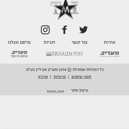
אודות
צור קשר
תגיות
פרסם אצלנו
כל הזכויות שמורות © 2014 מעריב און ליין בע"מ.
תנאי שימוש
פרטיות
ארכיון
|
|
עיצוב אתר