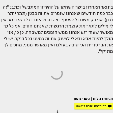
בינואר האחרון בישר השחקן על ההיריון המתבשל וכתב: "זה
כבר כמה חודשים שאנחנו שומרים את זה בבטן (תמר יותר
נכון). אני רק משתדל לעטוף באהבה ולהיות בכל רגע ורגע. אין
לי מילים לתאר את עוצמת הרגשות שאנחנו חווים, אני כל כך
מאושר שעוד רגע אנחנו ממש הופכים למשפחה. כן כן, אני
הולך להיות אבא ובא לי לצעוק את זה כמעט בכל בוקר. יש לי
את הפרטנרית הכי טובה בעולם ואין מאושר ממני. מחכים לך
מתוקי".
תגיות:
רכילות
|
אימרי ביטון
מה הדעה שלכם בנושא?