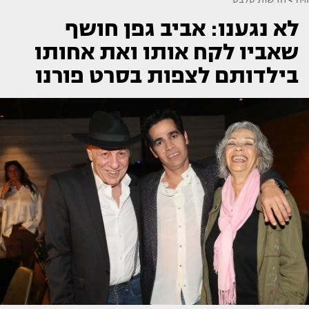
לא נגענו: אביב גפן חושף
שאביו לקח אותו ואת אחותו
בילדותם לצפות בסרט פורנו