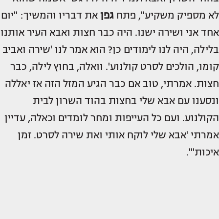
לא מספיק משקיע", פתח
גפן
את דבריו והמשיך: "יום
אחד אני ושירה ישנו. היה כבר חצות ואבא העיר אותנו
בלילה, היה לנו לימודים כן? הוא אמר לנו 'שירה ואביב
קומו, הולכים לסרט קולנוע'. וואלה, בחוץ לילה, כבר
חצות. אמרתי, טוב אם כבר הגיע המזל הזה אז יאללה
ונסענו עם אבא שלי בחצות בהוד השרון לבית
הקולנוע. ועם כל העייפות ומחר לומדים וכאלה, עדיין
אמרתי 'אבא שלי לוקח אותי ואת שירה לסרט. זמן
איכות'".