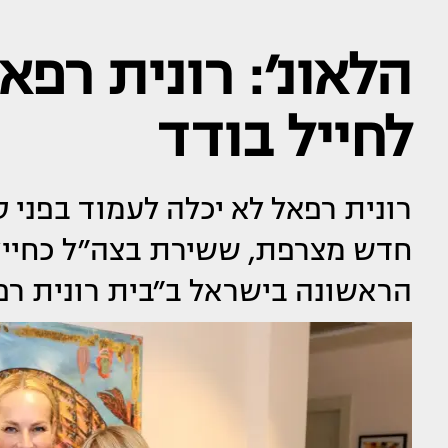
הלאונ׳: רונית רפ
לחייל בודד
רונית רפאל לא יכלה לעמוד בפני ס
חדש מצרפת, ששירת בצה״ל כחייל
הראשונה בישראל ב״בית רונית רפ