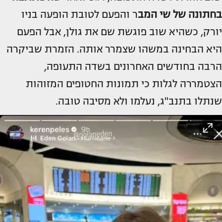
בחתונה של שי המב
ר והפעם לטובת הופעה בניו
יורק, כשהיא שוב פוגשת שם את גולן, אבל הפעם
היא הבחינה במשהו שצמרר אותה. הזמרת שביקרה
הרבה בחודשים האחרונים בשדה התעופה,
הצטמררה לגלות כי תמונות החטופים המזוהות
שנתלו בתנב"ג, נעלמו ולא מסיבה טובה.