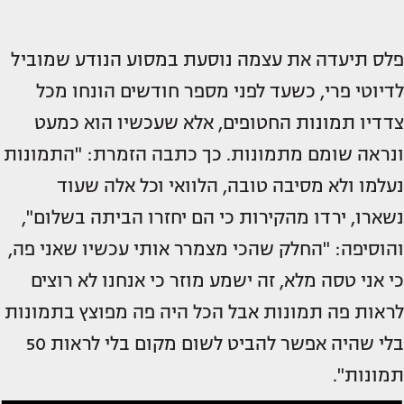
פלס תיעדה את עצמה נוסעת במסוע הנודע שמוביל
לדיוטי פרי, כשעד לפני מספר חודשים הונחו מכל
צדדיו תמונות החטופים, אלא שעכשיו הוא כמעט
ונראה שומם מתמונות. כך כתבה הזמרת: "התמונות
נעלמו ולא מסיבה טובה, הלוואי וכל אלה שעוד
נשארו, ירדו מהקירות כי הם יחזרו הביתה בשלום",
והוסיפה: "החלק שהכי מצמרר אותי עכשיו שאני פה,
כי אני טסה מלא, זה ישמע מוזר כי אנחנו לא רוצים
לראות פה תמונות אבל הכל היה פה מפוצץ בתמונות
בלי שהיה אפשר להביט לשום מקום בלי לראות 50
תמונות".