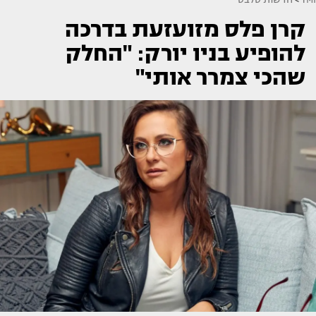
קרן פלס מזועזעת בדרכה
להופיע בניו יורק: "החלק
שהכי צמרר אותי"