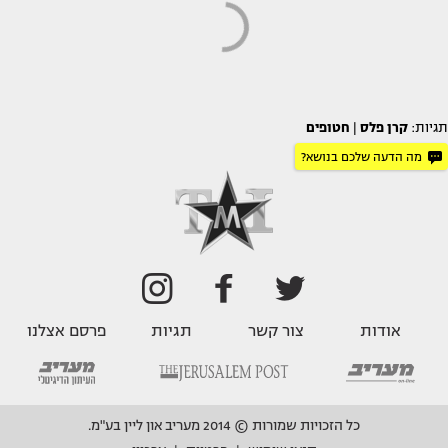
תגיות:
קרן פלס
|
חטופים
מה הדעה שלכם בנושא?
אודות
צור קשר
תגיות
פרסם אצלנו
כל הזכויות שמורות © 2014 מעריב און ליין בע"מ.