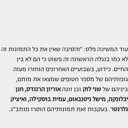
עוד המשיכה פלס: "והסיבה שאין את כל התמונות זה
לא כמו בנגלה הראשונה זה פשוט כי הם לא בין
החיים. כידוע, בשבועיים האחרונים הוחזרו מעזה
גופותיהם של מספר חטופים שמצאו את מותם,
ביניהם של
שני לוק
ובן זוגה
אוריון הרננדס, חנן
יבלונקה, מישל ניסנבאום, עמית בוסקילה, ואיציק
גלרנטר
. בעקבות זאת תמונותיהם הוסרו מנתב"ג.