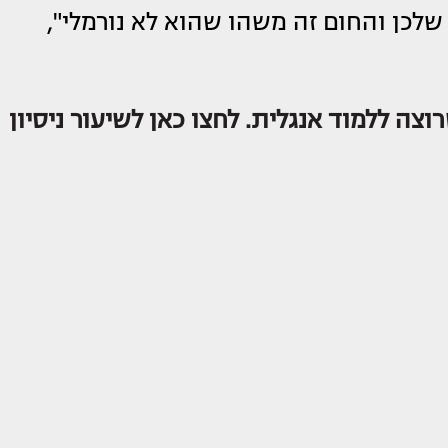
לכן והחום זה משהו שהוא לא נורמלי",
וצה ללמוד אנגלית. לחצו כאן לשיעור ניסיון