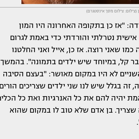
לן (צילום: צילום מסך אינסטגרם)
: "אז כן בתקופה האחרונה היו המון
אישית נטרלתי והורדתי כדי באמת לגרום
ו שאני רוצה. אז כן, אייל ואני החלטנו
בר קל, במיוחד שיש ילדים בתמונה". בהמשך,
השניים לא היו במקום מאושר: "בעצם הסיבה
ה בגלל שיש לנו שני ילדים שצריכים הורים
ת יהיה להם את כל האנרגיות ואת כל הכלים
צריך. בן אדם שלא טוב לו במקום שהוא