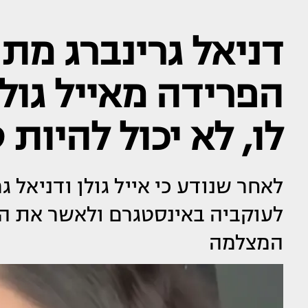
דניאל גרינברג מת
הפרידה מאייל גול
לו, לא יכול להיות
לאחר שנודע כי אייל גולן ודניאל ג
לעוקביה באינסטגרם ולאשר את 
המצלמה