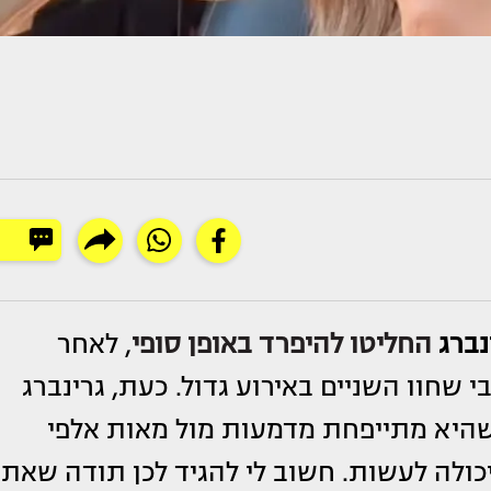
נברג
החליטו להיפרד באופן סופי
, לאחר
 שחוו השניים באירוע גדול. כעת, גרינברג
היא מתייפחת מדמעות מול מאות אלפי
כולה לעשות. חשוב לי להגיד לכן תודה שאתן