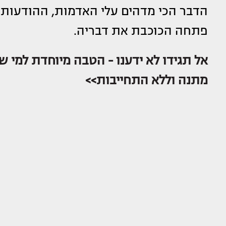
הדבר הכי מדהים עלי האדמות, ההודעות ש
פתחה הכוכבת את דבריה.
אל תגידו לא ידענו - הטבה מיוחדת למי שר
מתנה וללא התחייבות>>