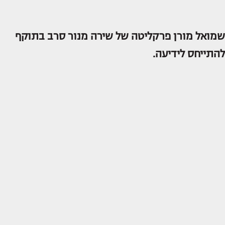
שמואל מורן פרקליטה של שירה מנור סרב בתוקף
להתייחס לידיעה.