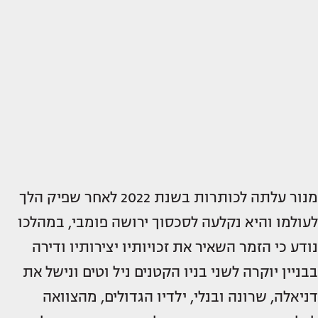
מנור עלתה לכותרות בשנת 2022 לאחר שפיק הלך
לעולמו והיא נקלעה לסכסוך ירושה פומבי, במהלכו
נודע כי הזמר השאיר את זכויותיו יצירותיו ודירה
בבניין יוקרה לשני בניו הקטנים ניל וטים ונישל את
דניאלה, שרונה ובנלי, ילדיו הגדולים, מהצוואה