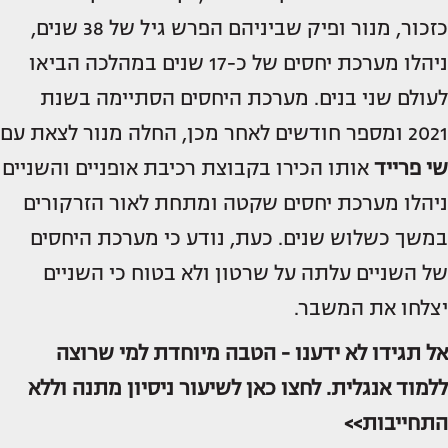
כזכור, מנור ופיק שביניהם הפרש גיל של 38 שנים,
ניהלו מערכת יחסים של כ-17 שנים במהלכה הביאו
לעולם שני בנים. מערכת היחסים הסתיימה בשנת
2021 ומספר חודשים לאחר מכן, החלה מנור לצאת עם
שי פרייד
אותו הכירו בקבוצת רכיבת אופניים והשניים
ניהלו מערכת יחסים שקטה ומתחת לאור הזרקורים
במשך כשלוש שנים. כעת, נודע כי מערכת היחסים
של השניים עלתה על שרטון ולא בטוח כי השניים
יצלחו את המשבר.
אל תגידו לא ידענו - הטבה מיוחדת למי שרוצה
ללמוד אנגלית. לחצו כאן לשיעור ניסיון מתנה וללא
התחייבות>>