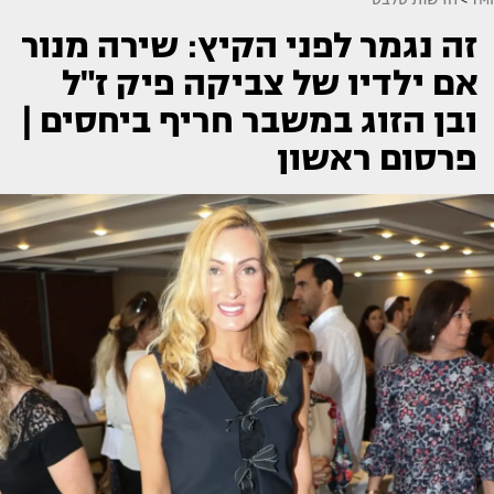
זה נגמר לפני הקיץ: שירה מנור
אם ילדיו של צביקה פיק ז"ל
ובן הזוג במשבר חריף ביחסים |
פרסום ראשון