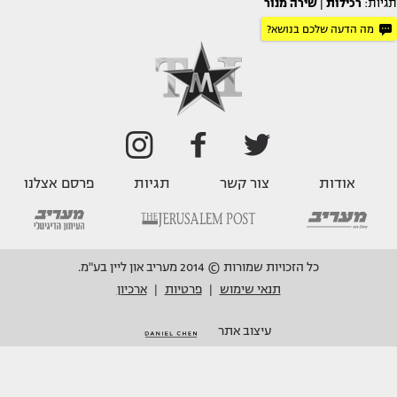
תגיות:
רכילות
|
שירה מנור
מה הדעה שלכם בנושא?
אודות
צור קשר
תגיות
פרסם אצלנו
כל הזכויות שמורות © 2014 מעריב און ליין בע"מ.
תנאי שימוש
פרטיות
ארכיון
|
|
עיצוב אתר