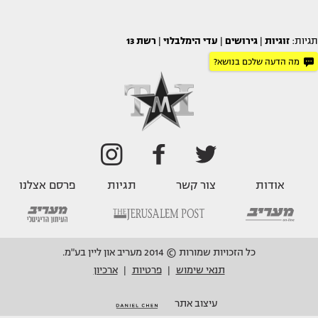
תגיות:
זוגיות
|
גירושים
|
עדי הימלבלוי
|
רשת 13
מה הדעה שלכם בנושא?
אודות
צור קשר
תגיות
פרסם אצלנו
כל הזכויות שמורות © 2014 מעריב און ליין בע"מ.
תנאי שימוש
פרטיות
ארכיון
|
|
עיצוב אתר