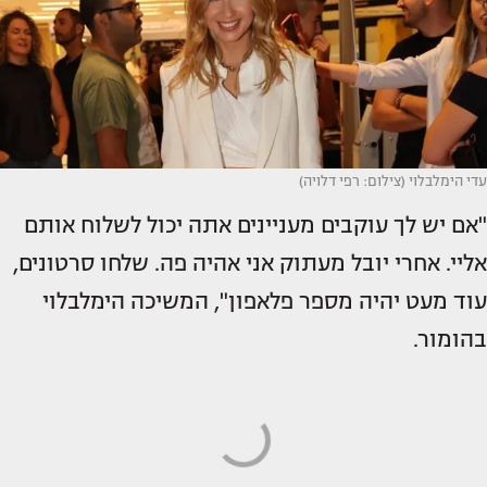
עדי הימלבלוי (צילום: רפי דלויה)
"אם יש לך עוקבים מעניינים אתה יכול לשלוח אותם
אליי. אחרי יובל מעתוק אני אהיה פה. שלחו סרטונים,
עוד מעט יהיה מספר פלאפון", המשיכה הימלבלוי
בהומור.