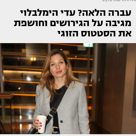
עברה הלאה? עדי הימלבלוי
מגיבה על הגירושים וחושפת
את הסטטוס הזוגי