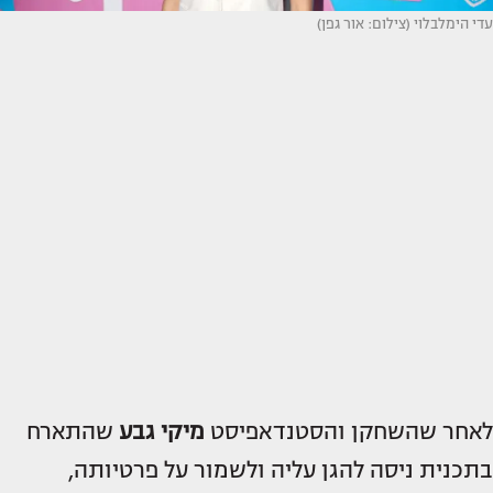
עדי הימלבלוי (צילום: אור גפן)
לאחר שהשחקן והסטנדאפיסט
מיקי גבע
שהתארח
בתכנית ניסה להגן עליה ולשמור על פרטיותה,