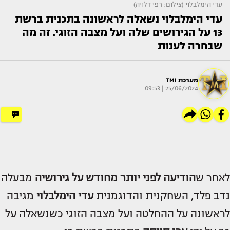
עדי הימלבלוי (צילום: רפי דלויה)
עדי הימלבלוי נשאלה לראשונה בתכנית ברשת
13 על הגירושים שלה ועל מצבה הזוגי. זה מה
שבחרה לענות
מערכת TMI
25/06/2024 | 09:53
לאחר ש
הודיעה לפני יותר מחודש על גירושיה
מבעלה
נדב פלד, השחקנית והדוגמנית
עדי הימלבלוי
מגיבה
לראשונה על ההחלטה ועל מצבה הזוגי כשנשאלה על