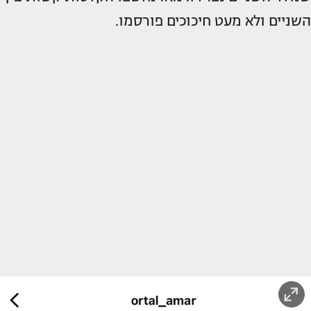
השניים ולא מעט חיכוכים פורסמו.