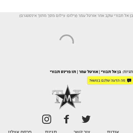
בן אל תבורי עוקב אחר אורטל עמר (צילום: צילום מסך מתוך אינסטגרם)
תגיות:
בן אל תבורי
|
אורטל עמר
|
תו פרינס תבורי
מה הדעה שלכם בנושא?
אודות
צור קשר
תגיות
פרסם אצלנו