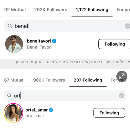
אורטל עמר עוקבת אחר בן אל תבורי (צילום: צילום מסך מתוך אינסטגרם)