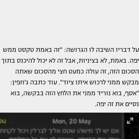
על דבריו השיבה לו הגרושה: "זה באמת טקסט ממש
יפה. באמת, לא בציניות, אבל זה לא יכול להיכנס בתוך
הסכום הזה, זה עולה כמעט חצי מהסכום שאתה
מבקש ממני לרכוש איתו ציוד". עוד כתבה ג'וזפין:
"אסף, בוא נוריד ממני את הלחץ הזה בבקשה, בוא
נסיים את זה יפה.