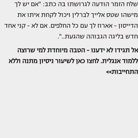
שלח הזמר הודעה לגרושתו בה כתב: "אם יש לך
מישהו שטס אלייך לברלין ויכול לקחת איתו את
הדייסון - אארוז לך עם כל החלפים. אם לא - קני אחד
חדש בליגה הגבוהה שהגעת..".
אל תגידו לא ידענו - הטבה מיוחדת למי שרוצה
ללמוד אנגלית. לחצו כאן לשיעור ניסיון מתנה וללא
התחייבות>>