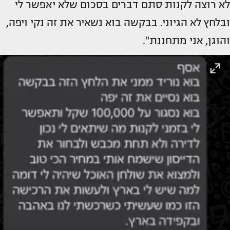
לא רוצה לקנות סתם דברים בסכום שלא יאפשר לי
ובלחץ לא הגיוני. בבקשה בוא נשאיר את זה נקי ויפה,
והוגן, אני מתחננת".