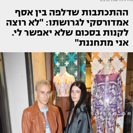
ההתכתבות שדלפה בין אסף
אמדורסקי לגרושתו: "לא רוצה
לקנות בסכום שלא יאפשר לי.
אני מתחננת"