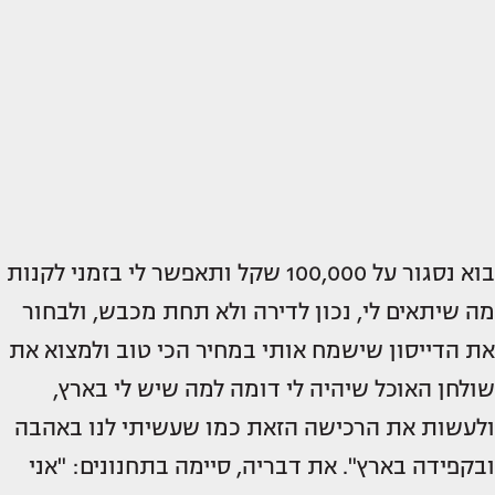
בוא נסגור על 100,000 שקל ותאפשר לי בזמני לקנות
מה שיתאים לי, נכון לדירה ולא תחת מכבש, ולבחור
את הדייסון שישמח אותי במחיר הכי טוב ולמצוא את
שולחן האוכל שיהיה לי דומה למה שיש לי בארץ,
ולעשות את הרכישה הזאת כמו שעשיתי לנו באהבה
ובקפידה בארץ". את דבריה, סיימה בתחנונים: "אני