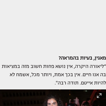
מאגין, בעיות בהמראה?
“ליאורה היקרה, אין נושא פחות חשוב מזה במציאות
בה אנו חיים. אין בכך אמת, ויותר מכל, אשמח לא
להיות אייטם. תודה רבה".