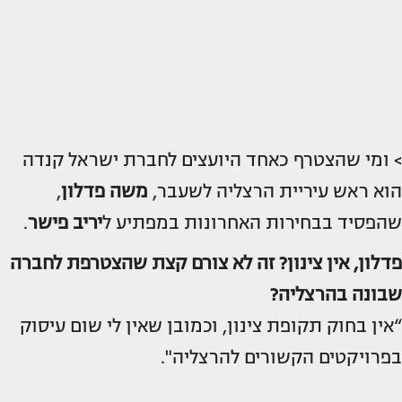
> ומי שהצטרף כאחד היועצים לחברת ישראל קנדה
הוא ראש עיריית הרצליה לשעבר,
משה פדלון
,
שהפסיד בבחירות האחרונות במפתיע ל
יריב פישר
.
פדלון, אין צינון? זה לא צורם קצת שהצטרפת לחברה
שבונה בהרצליה?
“אין בחוק תקופת צינון, וכמובן שאין לי שום עיסוק
בפרויקטים הקשורים להרצליה".