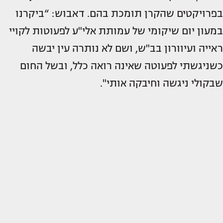
בפרויקטים שהקרן תומכת בהם. דאבוש: “ביקרנו
במעון יום שיקומי של עמותת אלי"ע לפעוטות לקויי
ראייה ועיוורון בב"ש, ושם לא נותרה עין יבשה
כשניגשתי לפעוטה שאינה רואה כלל, ובשל החום
שבקולי ניגשה וחיבקה אותי".