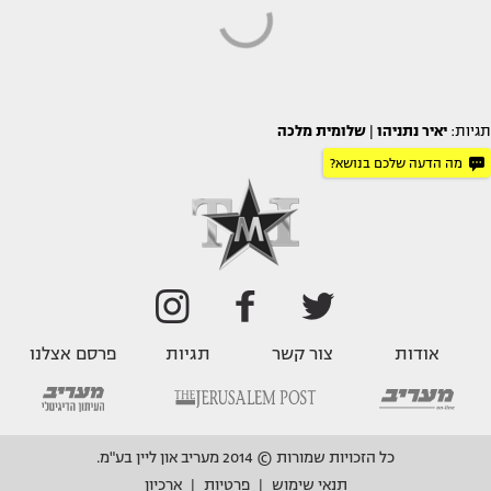
תגיות:
יאיר נתניהו
|
שלומית מלכה
מה הדעה שלכם בנושא?
אודות
צור קשר
תגיות
פרסם אצלנו
כל הזכויות שמורות © 2014 מעריב און ליין בע"מ.
תנאי שימוש
פרטיות
ארכיון
|
|