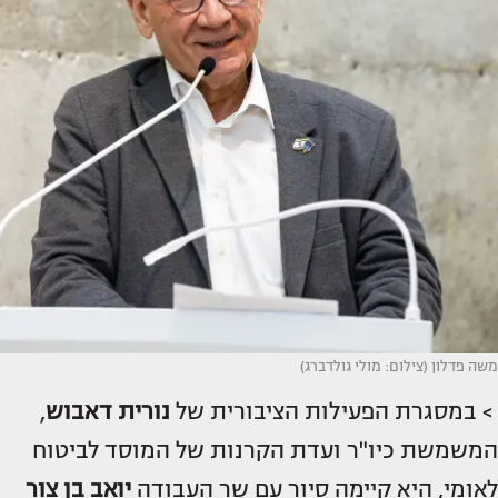
משה פדלון (צילום: מולי גולדברג)
> במסגרת הפעילות הציבורית של
נורית דאבוש
,
המשמשת כיו"ר ועדת הקרנות של המוסד לביטוח
לאומי, היא קיימה סיור עם שר העבודה
יואב בן צור