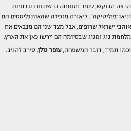
מרצה מבוקש, סופר ומומחה ברשתות חברתיות
וניאו־פוליטיקה". ליאורה מזכירה שהאוונגליסטים הם
אוהבי ישראל שרופים, אבל מצד שני הם מנבאים את
מלחמת גוג ומגוג שבסיומה הם יירשו כאן את הארץ.
וכמו תמיד, דובר המשפחה,
עופר גולן
, סירב להגיב.