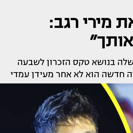
ת מירי רגב:
אותך״
 שלה בנושא טקס הזכרון לשבעה
ה חדשה הוא לא אחר מעידן עמדי