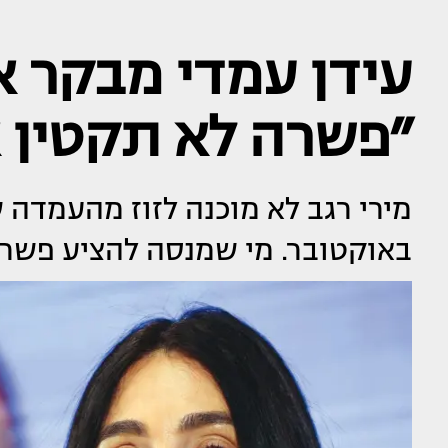
עידן עמדי מבקר א
״פשרה לא תקטין 
מירי רגב לא מוכנה לזוז מהעמדה
באוקטובר. מי שמנסה להציע פשר