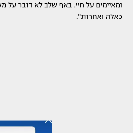
ומאיימים על חיי. באף שלב לא דובר על 
כאלה ואחרות".