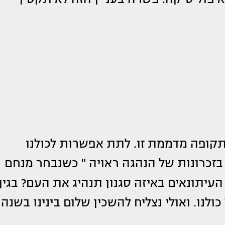
בתקופה מדממת זו. לתת אפשרות לכולנו
 בזכרונות של הנהגה ראויה " כשנבחר מנחם
עיתונאים באיזה סגנון תנהיג את העם? בגין
כולנו. ואולי נצליח להשכין שלום בינינו בשנה