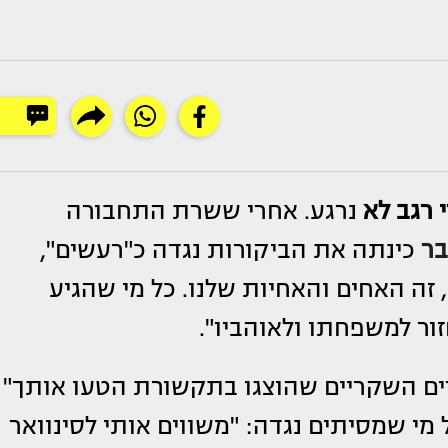
 רגב לא
נרגע. אחרי ששרת התחבורה
בר
כינתה את הביקורות נגדה כ"רעשים",
 זה האחים והאחיות שלנו. כל מי שהגיע
רים השקריים שהוצגו בתקשורת הטעו אותך"
 מי שמסיתים נגדה: "משווים אותי לסינוואר