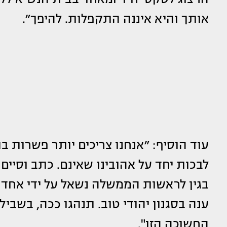
אותך והיא איננה התקפלות. להיפך״.
עוד הוסיף: ״אנחנו צריכים יותר פשרות 
לבכות יחד על אהובינו שאינם. כתב וסיים
בגין לראשות הממשלה נשאל על ידי אחד ה
ענה בסגנון יהודי טוב. תנהגו ככה, בשביל 
החשוכה הזו".