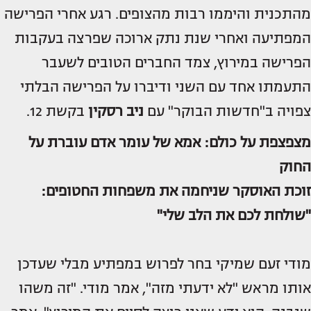
מהתכנית והיממו רבות מהצופים. רגע אחרי הפרישה
המפתיעה ואחרי שנת נתק ארוכה שפרצה בעקבות
הפרישה במירוץ, צמד החברים הטובים לשעבר
התעמתו אחד עם השני ודיברו על הפרישה הבלתי
צפויה ב"חדשות הבוקר" עם
ניב רסקין
בקשת 12.
מצפצפת על כולם: אמא של עומר אדם עוברת על
החוק
זוכת האוסקר שניחמה את משפחות החטופים:
"שולחת לכם את הלב שלי"
מודי זעם שמיקי בחר לפרוש במפתיע מבלי שעדכן
אותו מראש "לא ידעתי מזה", אמר מודי. "זה משהו