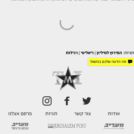
תגיות:
המירוץ למיליון
|
ריאליטי
|
רכילות
מה הדעה שלכם בנושא?
אודות
צור קשר
תגיות
פרסם אצלנו