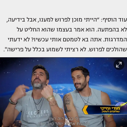
עוד הוסיף: ״הייתי מוכן לפרוש למענו, אבל בידיעה,
לא בהפתעה. הוא אמר בעצמו שהוא החליט על
המדרגות. אתה בא לטמטם אותי עכשיו? לא ידעתי
שהולכים לפרוש. לא רציתי לשמוע בכלל על פרישה".