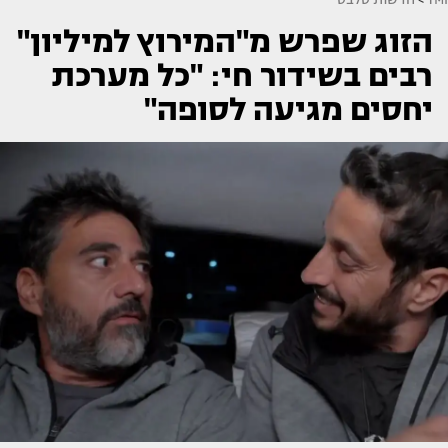
הזוג שפרש מ"המירוץ למיליון"
רבים בשידור חי: "כל מערכת
יחסים מגיעה לסופה"