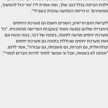
ללכת הביתה בגלל הגב שלך, ומה אמרת לי? 'אני יכול להמשיך,
ממשיכים'. זו הייתה הפתעה ענקית בשבילי".
לקראת תום הריאיון, השניים חשפו גם מערכת היחסים
החברית שלהם נפגעה מאוד בעקבות הפרישה מהתכנית. "כל
מערכת יחסים מגיעה לסופה, בסופו של דבר, בטח ובטח אם
זאת מערכת יחסים שכוללת בתוכה גם מערכת יחסים
קולגיאלית, גם חברות, גם משפחה, גם עבודה", אמר ללום.
"אנחנו לא בשנאה, אבל אי אפשר לחזור להיות חברים לגמרי".