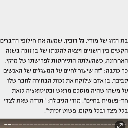
בת הזוג של מודי,
גל רובין
, שמעה את חילופי הדברים
הקשים בין השניים ויצאה להגנתו של בן זוגה בשנה
האחרונה, כשהעלתה התייחסות לפרישתו של מיקי.
כך כתבה: "זה שיעור לחיים על המעגלים של האנשים
סביבך. בן אדם שלוקח את זכות הבחירה לחבר שלו
על משהו שהיה מוסכם מראש ובסיטואציה כזאת
חד-פעמית בחיים". מודי הגיב לה: "תודה שאת לצדי
בכל מצד ובכל מקום. פשוט זכיתי".