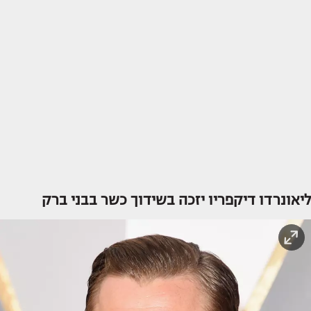
ליאונרדו דיקפריו יזכה בשידוך כשר בבני ברק