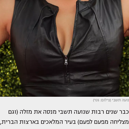
נועה תשבי (צילום: גטי)
כבר שנים רבות שנועה תשבי מנסה את מזלה (וגם
מצליחה מפעם לפעם) בעיר המלאכים בארצות הברית,