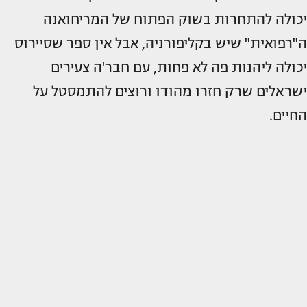
יכולה להתחרות בשוק הפתוח של המריחואנה
ה"רפואית" שיש בקליפורניה, אבל אין ספר שסיירוס
יכולה ליהנות פה לא פחות, עם חבר'ה צעירים
ישראלים שרק חזרו מהודו ורוצים להתמסטל על
החיים.