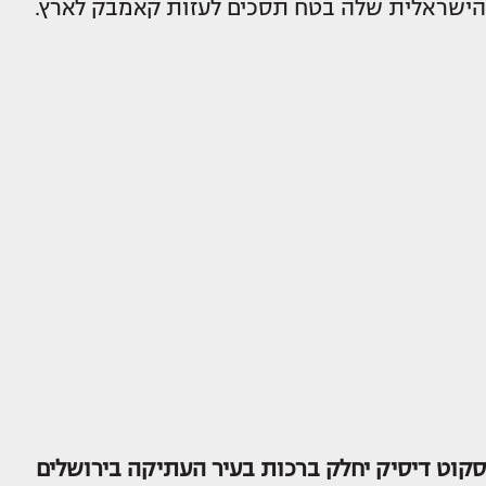
הישראלית שלה בטח תסכים לעזות קאמבק לארץ.
סקוט דיסיק יחלק ברכות בעיר העתיקה בירושלים