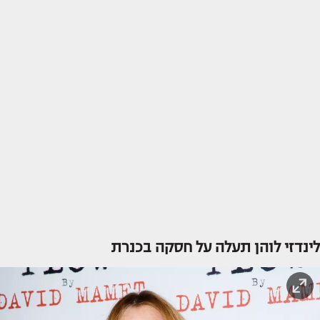
לינדזי לוהן תעלה על חסקה בכנרת