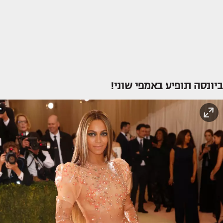
ביונסה תופיע באמפי שוני!