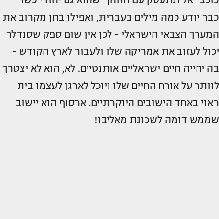
כבר יודע כמה מילים בעברית, ואפילו בחן מקרוב את
המערך הצבאי הישראלי - לכן אין שום ספק שסנדלר
יכול לעזוב את אמריקה שלו ולעבור לארץ הקודש -
בה יחייה חיים ישראליים אותנטיים. לא, הוא לא יצטרך
לוותר על אורח החיים שלו ויוכל לארגן לעצמו בית
ראוי באחד הישובים היוקרתיים. ארסוף הוא יישוב
שממש דומה לשכונת מאליבו!