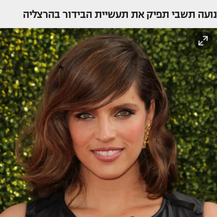
נועה תשבי תפיק את תעשיית הבידור בהרצליה