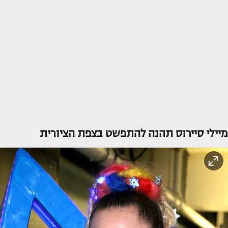
מיילי סיירוס תהנה להתפשט בצפת הציורית