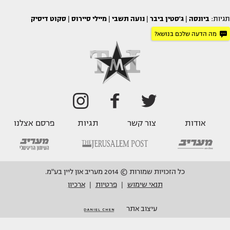
תגיות:
ביונסה
|
ג'סטין ביבר
|
נועה תשבי
|
מיילי סיירוס
|
סקוט דיסיק
מה הדעה שלכם בנושא?
אודות
צור קשר
תגיות
פרסם אצלנו
כל הזכויות שמורות © 2014 מעריב און ליין בע"מ.
תנאי שימוש
פרטיות
ארכיון
|
|
עיצוב אתר