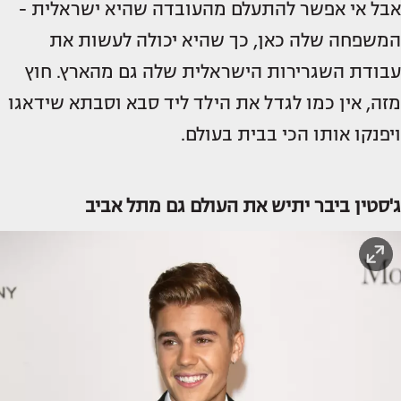
אבל אי אפשר להתעלם מהעובדה שהיא ישראלית -
המשפחה שלה כאן, כך שהיא יכולה לעשות את
עבודת השגרירות הישראלית שלה גם מהארץ. חוץ
מזה, אין כמו לגדל את הילד ליד סבא וסבתא שידאגו
ויפנקו אותו הכי בבית בעולם.
ג'סטין ביבר יתיש את העולם גם מתל אביב