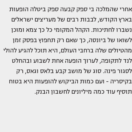
אחרי שהמלכה בי ספק קבעה ספק ביטלה הופעות
בארץ הקודש, לבבות רבים של מעריצים ישראלים
נשברו לחתיכות. הקהל המקומי כל כך צמא ומוכן
לשואו של ביונסה, כך שאם רק תחפוץ בפסק זמן
מהטיולים שלה ברחבי העולם, היא תוכל להגיע להולי
לנד לתקופה, לערוך הופעה אחת לשבוע ובהחלט
לסגור פינה. סוג של מושב קבע בלאס וגאס, רק
בקיסריה - ועם כמות הביקוש להופעות היא בטוח
תוסיף עוד כמה מיליונים לחשבון הבנק.