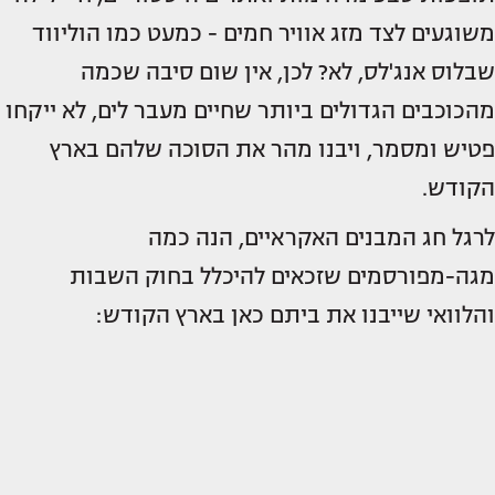
משוגעים לצד מזג אוויר חמים - כמעט כמו הוליווד
שבלוס אנג'לס, לא? לכן, אין שום סיבה שכמה
מהכוכבים הגדולים ביותר שחיים מעבר לים, לא ייקחו
פטיש ומסמר, ויבנו מהר את הסוכה שלהם בארץ
הקודש.
לרגל חג המבנים האקראיים, הנה כמה
מגה-מפורסמים שזכאים להיכלל בחוק השבות
והלוואי שייבנו את ביתם כאן בארץ הקודש: