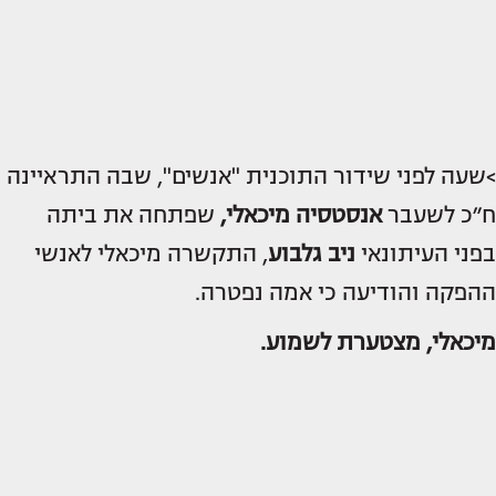
>שעה לפני שידור התוכנית "אנשים", שבה התראיינה
ח״כ לשעבר
אנסטסיה מיכאלי,
שפתחה את ביתה
בפני העיתונאי
ניב גלבוע
, התקשרה מיכאלי לאנשי
ההפקה והודיעה כי אמה נפטרה.
מיכאלי, מצטערת לשמוע.