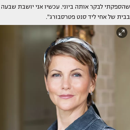
שהספקתי לבקר אותה ביוני. עכשיו אני יושבת שבעה
בבית של אחי ליד סנט פטרסבורג".