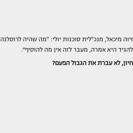
זיוה מיכאל, מנכ"לית סוכנות יולי: "מה שהיה לרוסלנה
להגיד היא אמרה, מעבר לזה אין מה להוסיף״.
חיון, לא עברת את הגבול הפעם?