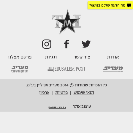
מה הדעה שלכם בנושא?
אודות
צור קשר
תגיות
פרסם אצלנו
כל הזכויות שמורות © 2014 מעריב און ליין בע"מ.
תנאי שימוש
פרטיות
ארכיון
|
|
עיצוב אתר