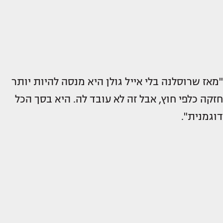
"מאז שרוסלנה בלי אייל גולן היא מנסה להיות יותר
חזקה כלפי חוץ, אבל זה לא עובד לה. היא בסך הכל
דוגמנית".