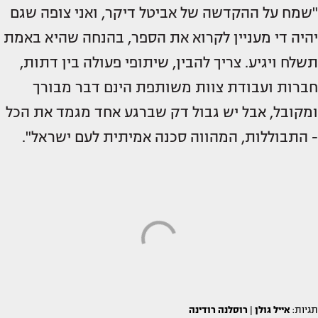
"שמח על ההקדשה של אביטל דיקר, ואני צופה שגם
יהיה די מעניין לקרוא את הספר, בהנחה שהיא באמת
תשלח ויגיע. צריך להבין, שיתופי פעולה בין דתות,
חברות ועבודת צוות משותפת הינם דבר מבורך
ומקובל, אבל יש גבול דק שברגע אחד מגמד את הכל
- התבוללות, המהווה סכנה אמיתית לעם ישראל".
תגיות:
אייל גולן
|
רוסלנה רודינה