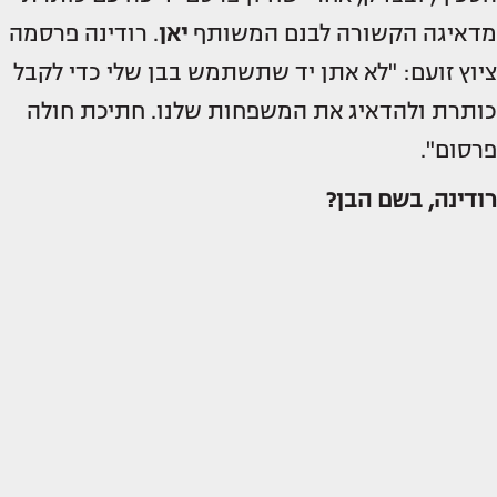
מדאיגה הקשורה לבנם המשותף
יאן
. רודינה פרסמה
ציוץ זועם: "לא אתן יד שתשתמש בבן שלי כדי לקבל
כותרת ולהדאיג את המשפחות שלנו. חתיכת חולה
פרסום".
רודינה, בשם הבן?