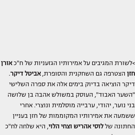
>לשורת המגיבים על אמירותיו הגזעניות של ח"כ
אורן
חזן
הצטרפה גם השחקנית והסופרת,
אביטל דיקר
.
דיקר הוציאה בדיוק בימים אלה את ספרה השלישי
"השער האבוד", העוסק במשולש אהבה בן שלושה
בני נוער, יהודי, ערבייה מוסלמית ונוצרי. אחרי
ששמעה את אמירותיו המקוממות של חזן בעניין
החתונה של
לוסי אהריש וצחי הלוי
, היא שלחה לח"כ