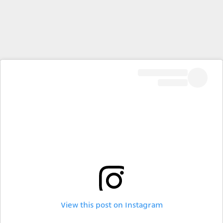
View this post on Instagram