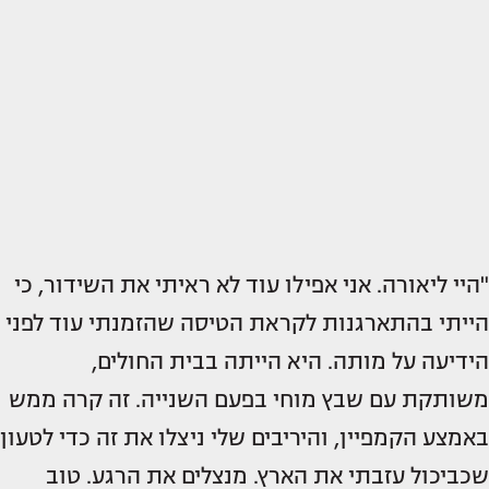
"היי ליאורה. אני אפילו עוד לא ראיתי את השידור, כי
הייתי בהתארגנות לקראת הטיסה שהזמנתי עוד לפני
הידיעה על מותה. היא הייתה בבית החולים,
משותקת עם שבץ מוחי בפעם השנייה. זה קרה ממש
באמצע הקמפיין, והיריבים שלי ניצלו את זה כדי לטעון
שכביכול עזבתי את הארץ. מנצלים את הרגע. טוב