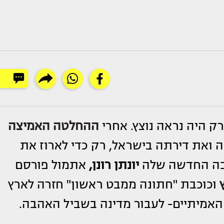
ק היה נראה נוצץ. אחרי
ההחלטה האמיצה
 ואת דירתה בישראל, רק כדי לארוז את
אהבה החדשה שלה
יונתן רונן,
אתמול פורסם
וכוכבת "חתונה ממבט ראשון" חזרה לארץ
אמיתיים- לעבור מדינה בשביל האהבה.