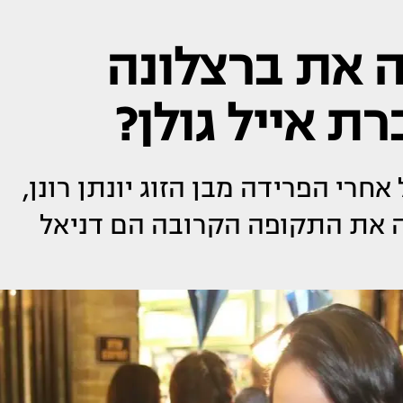
ה את ברצלונה
ת אייל גולן?
חרי הפרידה מבן הזוג יונתן רונן,
לה את התקופה הקרובה הם דניאל