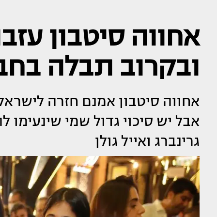
אחווה סיטבון עזב
ובקרוב תבלה בחבר
אחווה סיטבון אמנם חזרה לישראל א
אבל יש סיכוי גדול שמי שינעימו 
גרינברג ואייל גולן